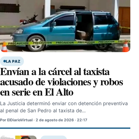
LA PAZ
Envían a la cárcel al taxista
acusado de violaciones y robos
en serie en El Alto
La Justicia determinó enviar con detención preventiva
al penal de San Pedro al taxista de...
Por ElDiarioVirtual · 2 de agosto de 2026 · 22:17