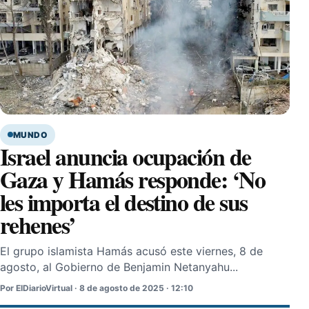
MUNDO
Israel anuncia ocupación de
Gaza y Hamás responde: ‘No
les importa el destino de sus
rehenes’
El grupo islamista Hamás acusó este viernes, 8 de
agosto, al Gobierno de Benjamin Netanyahu...
Por ElDiarioVirtual · 8 de agosto de 2025 · 12:10