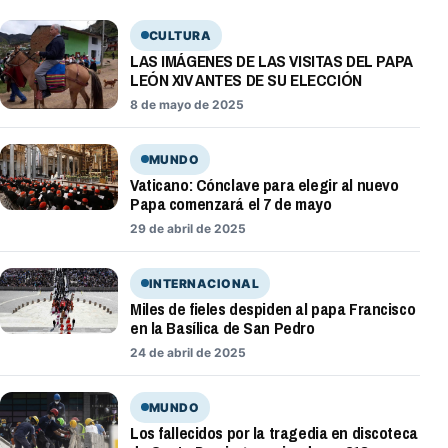
CULTURA
LAS IMÁGENES DE LAS VISITAS DEL PAPA
LEÓN XIV ANTES DE SU ELECCIÓN
8 de mayo de 2025
MUNDO
Vaticano: Cónclave para elegir al nuevo
Papa comenzará el 7 de mayo
29 de abril de 2025
INTERNACIONAL
Miles de fieles despiden al papa Francisco
en la Basílica de San Pedro
24 de abril de 2025
MUNDO
Los fallecidos por la tragedia en discoteca