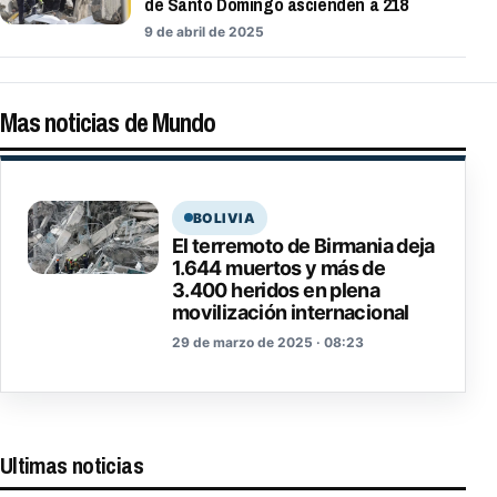
de Santo Domingo ascienden a 218
9 de abril de 2025
Mas noticias de Mundo
BOLIVIA
El terremoto de Birmania deja
1.644 muertos y más de
3.400 heridos en plena
movilización internacional
29 de marzo de 2025 · 08:23
Ultimas noticias