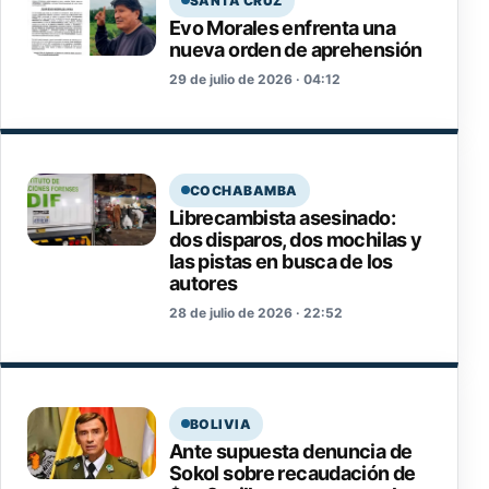
SANTA CRUZ
Evo Morales enfrenta una
nueva orden de aprehensión
29 de julio de 2026 · 04:12
COCHABAMBA
Librecambista asesinado:
dos disparos, dos mochilas y
las pistas en busca de los
autores
28 de julio de 2026 · 22:52
BOLIVIA
Ante supuesta denuncia de
Sokol sobre recaudación de