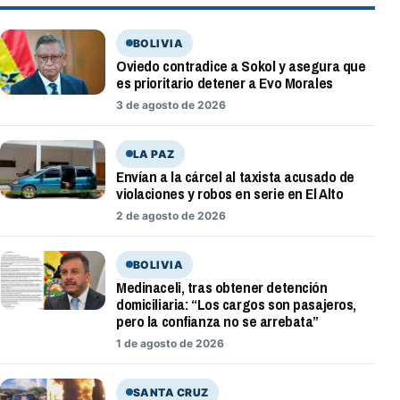
BOLIVIA
Oviedo contradice a Sokol y asegura que
es prioritario detener a Evo Morales
3 de agosto de 2026
LA PAZ
Envían a la cárcel al taxista acusado de
violaciones y robos en serie en El Alto
2 de agosto de 2026
BOLIVIA
Medinaceli, tras obtener detención
domiciliaria: “Los cargos son pasajeros,
pero la confianza no se arrebata”
1 de agosto de 2026
SANTA CRUZ