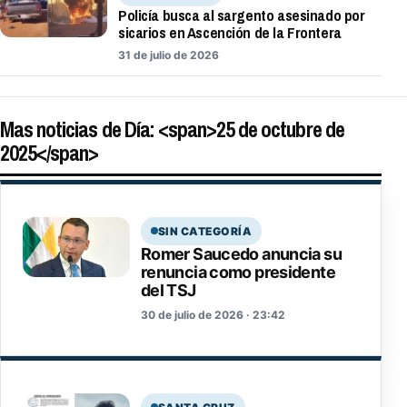
Policía busca al sargento asesinado por
sicarios en Ascención de la Frontera
31 de julio de 2026
Mas noticias de Día: <span>25 de octubre de
2025</span>
SIN CATEGORÍA
Romer Saucedo anuncia su
renuncia como presidente
del TSJ
30 de julio de 2026 · 23:42