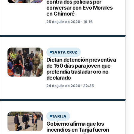
contra dos policías por
conversar con Evo Morales
en Chimoré
25 de julio de 2026 · 19:16
SANTA CRUZ
Dictan detención preventiva
de 150 días para joven que
pretendía trasladar oro no
declarado
24 de julio de 2026 · 22:35
TARIJA
Gobierno afirma que los
incendios en Tarija fueron