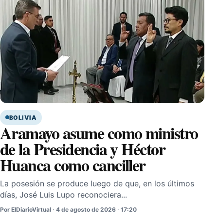
BOLIVIA
Aramayo asume como ministro
de la Presidencia y Héctor
Huanca como canciller
La posesión se produce luego de que, en los últimos
días, José Luis Lupo reconociera...
Por ElDiarioVirtual · 4 de agosto de 2026 · 17:20