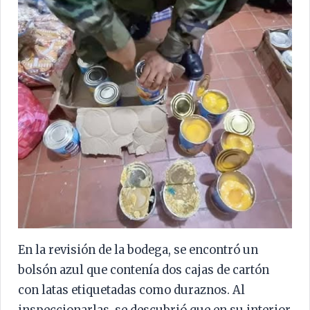
En la revisión de la bodega, se encontró un
bolsón azul que contenía dos cajas de cartón
con latas etiquetadas como duraznos. Al