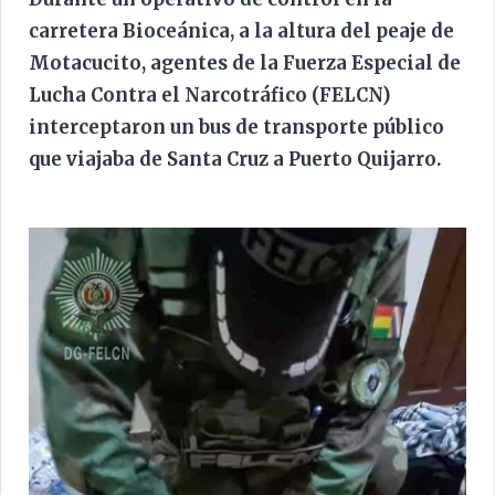
carretera Bioceánica, a la altura del peaje de
Motacucito, agentes de la Fuerza Especial de
Lucha Contra el Narcotráfico (FELCN)
interceptaron un bus de transporte público
que viajaba de Santa Cruz a Puerto Quijarro.