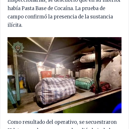
inspeccionarlas, se descubrió que en su interior
había Pasta Base de Cocaína. La prueba de
campo confirmó la presencia de la sustancia
ilícita.
Como resultado del operativo, se secuestraron