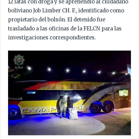
12 latas con droga y se aprehendió al ciudadano
boliviano Job Limber CH. F., identificado como
propietario del bolsón. El detenido fue
trasladado a las oficinas de la FELCN para las
investigaciones correspondientes.