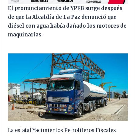
El pronunciamiento de YPFB surge después
de que la Alcaldía de La Paz denunció que
diésel con agua había dañado los motores de
maquinarías.
La estatal Yacimientos Petrolíferos Fiscales