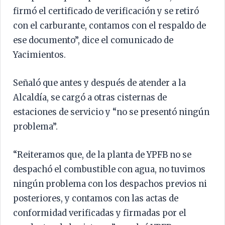
firmó el certificado de verificación y se retiró
con el carburante, contamos con el respaldo de
ese documento”, dice el comunicado de
Yacimientos.
Señaló que antes y después de atender a la
Alcaldía, se cargó a otras cisternas de
estaciones de servicio y “no se presentó ningún
problema”.
“Reiteramos que, de la planta de YPFB no se
despachó el combustible con agua, no tuvimos
ningún problema con los despachos previos ni
posteriores, y contamos con las actas de
conformidad verificadas y firmadas por el