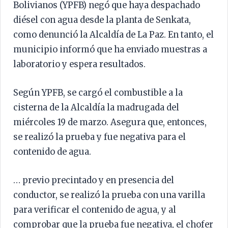
Bolivianos (YPFB) negó que haya despachado
diésel con agua desde la planta de Senkata,
como denunció la Alcaldía de La Paz. En tanto, el
municipio informó que ha enviado muestras a
laboratorio y espera resultados.
Según YPFB, se cargó el combustible a la
cisterna de la Alcaldía la madrugada del
miércoles 19 de marzo. Asegura que, entonces,
se realizó la prueba y fue negativa para el
contenido de agua.
… previo precintado y en presencia del
conductor, se realizó la prueba con una varilla
para verificar el contenido de agua, y al
comprobar que la prueba fue negativa, el chofer