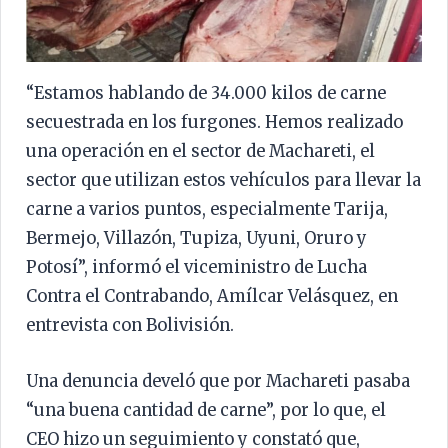
“Estamos hablando de 34.000 kilos de carne
secuestrada en los furgones. Hemos realizado
una operación en el sector de Machareti, el
sector que utilizan estos vehículos para llevar la
carne a varios puntos, especialmente Tarija,
Bermejo, Villazón, Tupiza, Uyuni, Oruro y
Potosí”, informó el viceministro de Lucha
Contra el Contrabando, Amílcar Velásquez, en
entrevista con Bolivisión.
Una denuncia develó que por Machareti pasaba
“una buena cantidad de carne”, por lo que, el
CEO hizo un seguimiento y constató que,