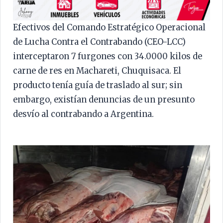
Efectivos del Comando Estratégico Operacional
de Lucha Contra el Contrabando (CEO-LCC)
interceptaron 7 furgones con 34.0000 kilos de
carne de res en Machareti, Chuquisaca. El
producto tenía guía de traslado al sur; sin
embargo, existían denuncias de un presunto
desvío al contrabando a Argentina.