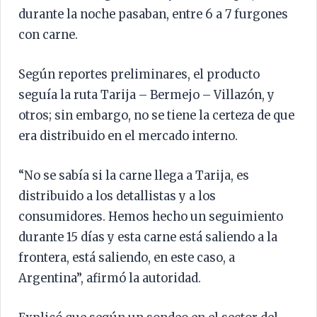
durante la noche pasaban, entre 6 a 7 furgones
con carne.
Según reportes preliminares, el producto
seguía la ruta Tarija – Bermejo – Villazón, y
otros; sin embargo, no se tiene la certeza de que
era distribuido en el mercado interno.
“No se sabía si la carne llega a Tarija, es
distribuido a los detallistas y a los
consumidores. Hemos hecho un seguimiento
durante 15 días y esta carne está saliendo a la
frontera, está saliendo, en este caso, a
Argentina”, afirmó la autoridad.