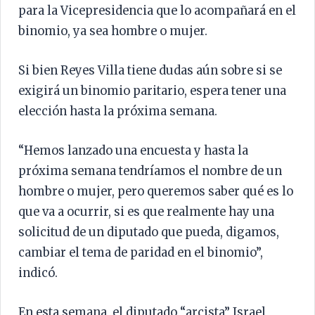
para la Vicepresidencia que lo acompañará en el
binomio, ya sea hombre o mujer.
Si bien Reyes Villa tiene dudas aún sobre si se
exigirá un binomio paritario, espera tener una
elección hasta la próxima semana.
“Hemos lanzado una encuesta y hasta la
próxima semana tendríamos el nombre de un
hombre o mujer, pero queremos saber qué es lo
que va a ocurrir, si es que realmente hay una
solicitud de un diputado que pueda, digamos,
cambiar el tema de paridad en el binomio”,
indicó.
En esta semana, el diputado “arcista” Israel