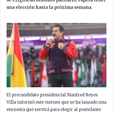
se exigirá un binomio paritario, espera tener
una elección hasta la próxima semana.
El precandidato presidencial Manfred Reyes
Villa informó este viernes que se ha lanzado una
encuesta que servirá para elegir al postulante