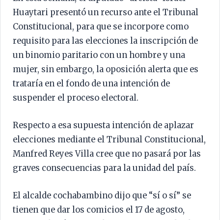
Huaytari presentó un recurso ante el Tribunal
Constitucional, para que se incorpore como
requisito para las elecciones la inscripción de
un binomio paritario con un hombre y una
mujer, sin embargo, la oposición alerta que es
trataría en el fondo de una intención de
suspender el proceso electoral.
Respecto a esa supuesta intención de aplazar
elecciones mediante el Tribunal Constitucional,
Manfred Reyes Villa cree que no pasará por las
graves consecuencias para la unidad del país.
El alcalde cochabambino dijo que “sí o sí” se
tienen que dar los comicios el 17 de agosto,