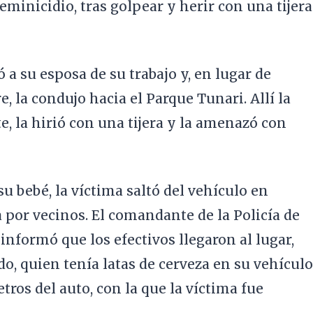
eminicidio, tras golpear y herir con una tijera
ó a su esposa de su trabajo y, en lugar de
e, la condujo hacia el Parque Tunari. Allí la
e, la hirió con una tijera y la amenazó con
 su bebé, la víctima saltó del vehículo en
por vecinos. El comandante de la Policía de
nformó que los efectivos llegaron al lugar,
, quien tenía latas de cerveza en su vehículo
etros del auto, con la que la víctima fue