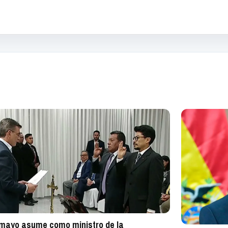
mayo asume como ministro de la