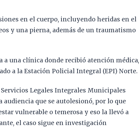
siones en el cuerpo, incluyendo heridas en el
úteos y una pierna, además de un traumatismo
da a una clínica donde recibió atención médica
ado a la Estación Policial Integral (EPI) Norte.
 Servicios Legales Integrales Municipales
la audiencia que se autolesionó, por lo que
star vulnerable o temerosa y eso la llevó a
ante, el caso sigue en investigación