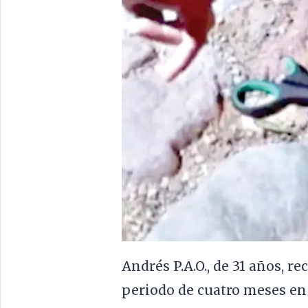
Andrés P.A.O., de 31 años, r
periodo de cuatro meses en 