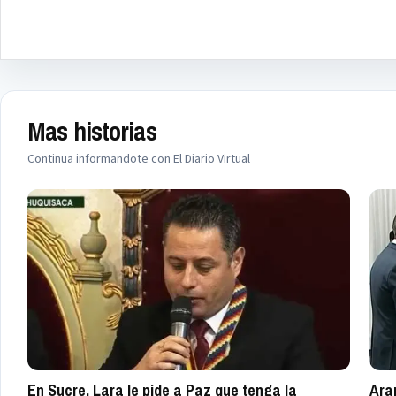
Mas historias
Continua informandote con El Diario Virtual
En Sucre, Lara le pide a Paz que tenga la
Ara