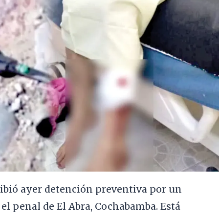
ecibió ayer detención preventiva por un
el penal de El Abra, Cochabamba. Está