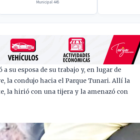
Municipal 445
ó a su esposa de su trabajo y, en lugar de
e, la condujo hacia el Parque Tunari. Allí la
e, la hirió con una tijera y la amenazó con