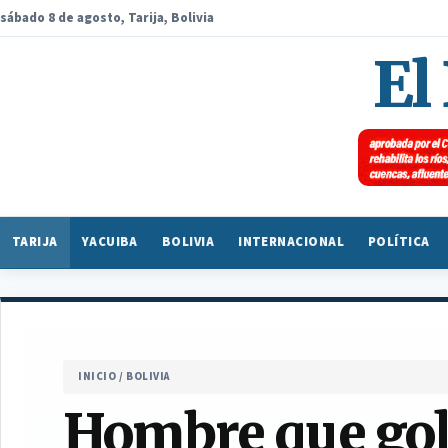
sábado 8 de agosto, Tarija, Bolivia
El
TARIJA
YACUIBA
BOLIVIA
INTERNACIONAL
POLÍTICA
INICIO
/
BOLIVIA
Hombre que golp