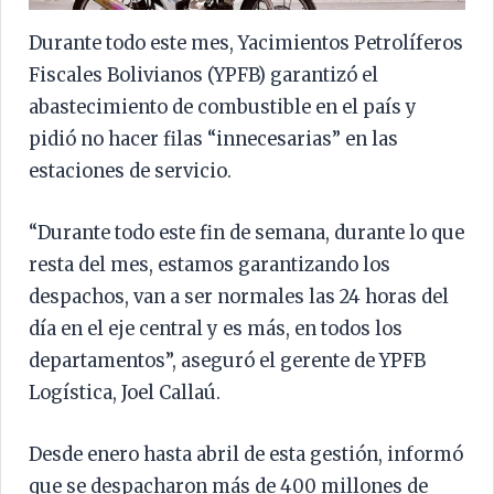
Durante todo este mes, Yacimientos Petrolíferos
Fiscales Bolivianos (YPFB) garantizó el
abastecimiento de combustible en el país y
pidió no hacer filas “innecesarias” en las
estaciones de servicio.
“Durante todo este fin de semana, durante lo que
resta del mes, estamos garantizando los
despachos, van a ser normales las 24 horas del
día en el eje central y es más, en todos los
departamentos”, aseguró el gerente de YPFB
Logística, Joel Callaú.
Desde enero hasta abril de esta gestión, informó
que se despacharon más de 400 millones de