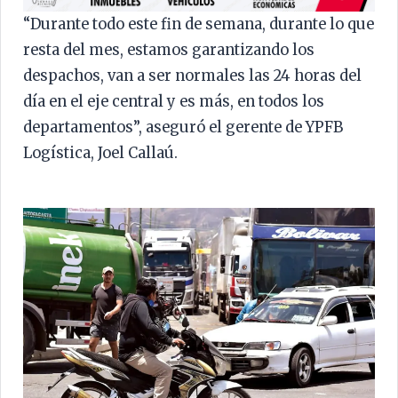
“Durante todo este fin de semana, durante lo que
resta del mes, estamos garantizando los
despachos, van a ser normales las 24 horas del
día en el eje central y es más, en todos los
departamentos”, aseguró el gerente de YPFB
Logística, Joel Callaú.