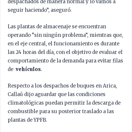
despachados de manera normal y lo vamos a
seguir haciendo”, aseguró.
Las plantas de almacenaje se encuentran
operando “sin ningún problema”, mientras que,
en el eje central, el funcionamiento es durante
las 24 horas del día, con el objetivo de evaluar el
comportamiento de la demanda para evitar filas
de
vehículos
.
Respecto a los despachos de buques en Arica,
Callaú dijo aguardar que las condiciones
climatológicas puedan permitir la descarga de
combustible para su posterior traslado a las
plantas de YPFB.