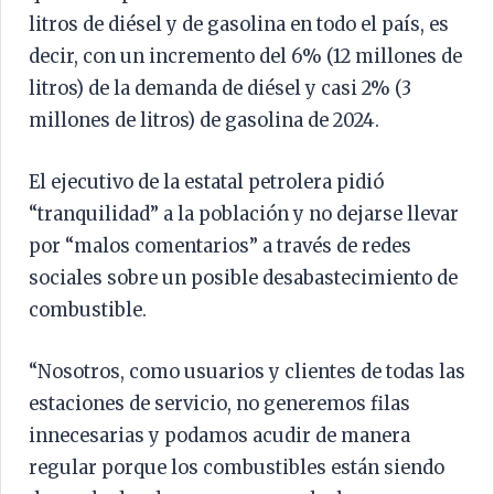
litros de diésel y de gasolina en todo el país, es
decir, con un incremento del 6% (12 millones de
litros) de la demanda de diésel y casi 2% (3
millones de litros) de gasolina de 2024.
El ejecutivo de la estatal petrolera pidió
“tranquilidad” a la población y no dejarse llevar
por “malos comentarios” a través de redes
sociales sobre un posible desabastecimiento de
combustible.
“Nosotros, como usuarios y clientes de todas las
estaciones de servicio, no generemos filas
innecesarias y podamos acudir de manera
regular porque los combustibles están siendo