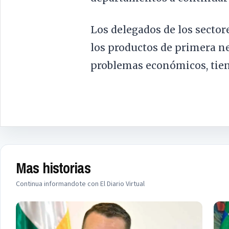
Los delegados de los sector
los productos de primera ne
problemas económicos, tien
Mas historias
Continua informandote con El Diario Virtual