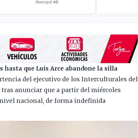
Municipal 445
s hasta que Luis Arce abandone la silla
rtencia del ejecutivo de los Interculturales del
 tras anunciar que a partir del miércoles
 nivel nacional, de forma indefinida