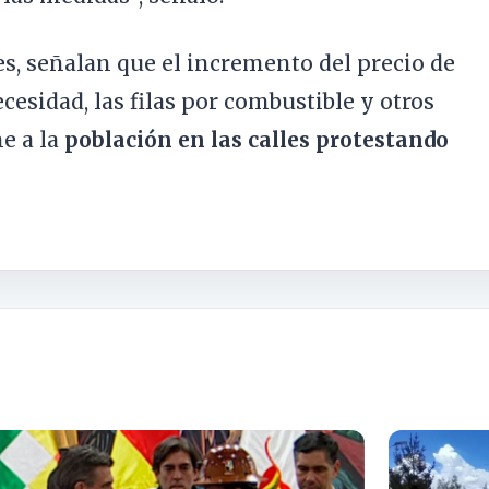
es, señalan que el incremento del precio de
cesidad, las filas por combustible y otros
e a la
población en las calles protestando