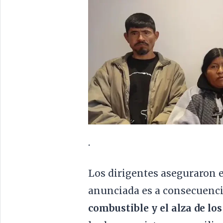
.
Los dirigentes aseguraron 
anunciada es a consecuenci
combustible y el alza de lo