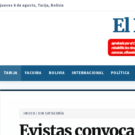
jueves 6 de agosto, Tarija, Bolivia
El
TARIJA
YACUIBA
BOLIVIA
INTERNACIONAL
POLÍTICA
INICIO
/
SIN CATEGORÍA
Evistas convoca