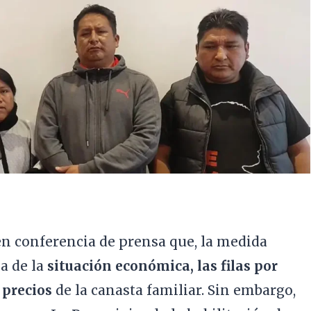
en conferencia de prensa que, la medida
a de la
situación económica, las filas por
s precios
de la canasta familiar. Sin embargo,