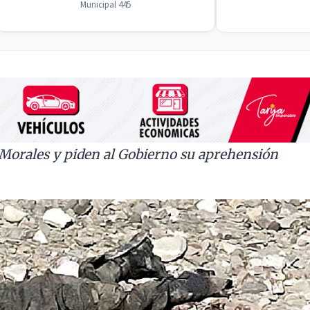
Municipal 445
 Morales y piden al Gobierno su aprehensión