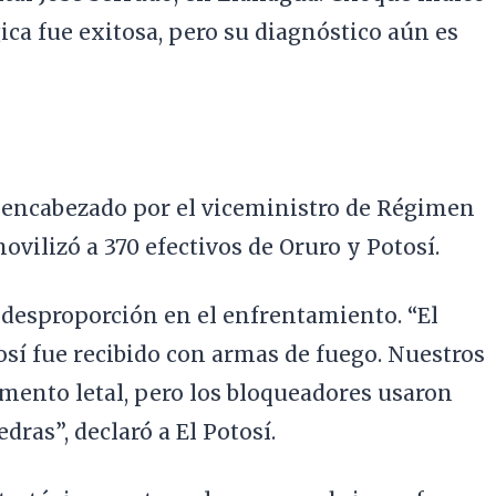
ica fue exitosa, pero su diagnóstico aún es
, encabezado por el viceministro de Régimen
ovilizó a 370 efectivos de Oruro y Potosí.
desproporción en el enfrentamiento. “El
sí fue recibido con armas de fuego. Nuestros
mento letal, pero los bloqueadores usaron
dras”, declaró a El Potosí.