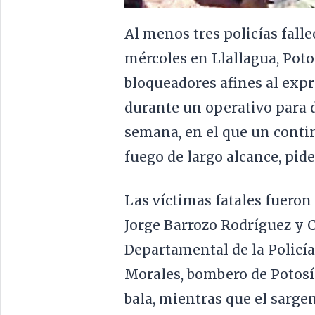
Al menos tres policías falle
mércoles en Llallagua, Poto
bloqueadores afines al expr
durante un operativo para 
semana, en el que un conti
fuego de largo alcance, pide
Las víctimas fatales fueron
Jorge Barrozo Rodríguez y 
Departamental de la Policía
Morales, bombero de Potosí.
bala, mientras que el sarge