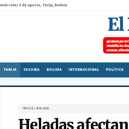
miércoles 5 de agosto, Tarija, Bolivia
El
TARIJA
YACUIBA
BOLIVIA
INTERNACIONAL
POLÍTICA
INICIO
/
BOLIVIA
Heladas afectan