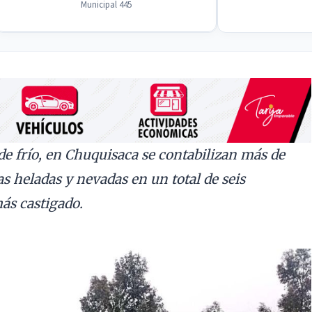
Municipal 445
de frío, en Chuquisaca se contabilizan más de
as heladas y nevadas en un total de seis
ás castigado.