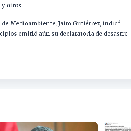
 y otros.
 de Medioambiente, Jairo Gutiérrez, indicó
ipios emitió aún su declaratoria de desastre