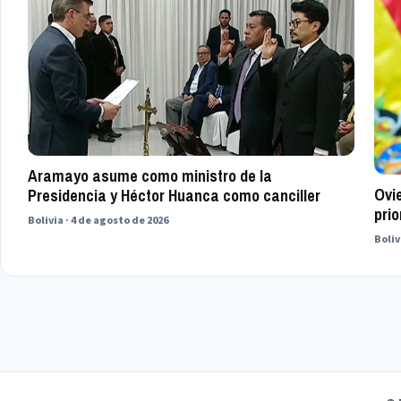
Aramayo asume como ministro de la
Ovi
Presidencia y Héctor Huanca como canciller
prio
Bolivia · 4 de agosto de 2026
Boliv