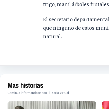
trigo, maní, árboles frutales
El secretario departamental
que ninguno de estos munic
natural.
Mas historias
Continua informandote con El Diario Virtual