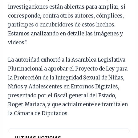
investigaciones están abiertas para ampliar, si
corresponde, contra otros autores, cómplices,
partícipes o encubridores de estos hechos.
Estamos analizando en detalle las imágenes y
videos”.
La autoridad exhortó a la Asamblea Legislativa
Plurinacional a aprobar el Proyecto de Ley para
la Protección de la Integridad Sexual de Niñas,
Niños y Adolescentes en Entornos Digitales,
presentado por el fiscal general del Estado,
Roger Mariaca, y que actualmente se tramita en
la Cámara de Diputados.