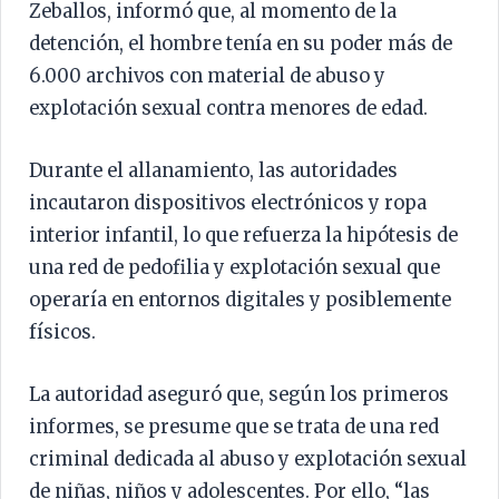
Zeballos, informó que, al momento de la
detención, el hombre tenía en su poder más de
6.000 archivos con material de abuso y
explotación sexual contra menores de edad.
Durante el allanamiento, las autoridades
incautaron dispositivos electrónicos y ropa
interior infantil, lo que refuerza la hipótesis de
una red de pedofilia y explotación sexual que
operaría en entornos digitales y posiblemente
físicos.
La autoridad aseguró que, según los primeros
informes, se presume que se trata de una red
criminal dedicada al abuso y explotación sexual
de niñas, niños y adolescentes. Por ello, “las