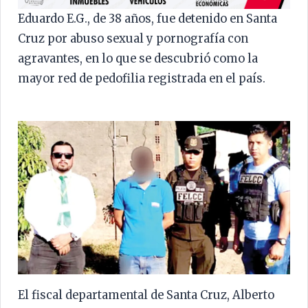
Eduardo E.G., de 38 años, fue detenido en Santa
Cruz por abuso sexual y pornografía con
agravantes, en lo que se descubrió como la
mayor red de pedofilia registrada en el país.
El fiscal departamental de Santa Cruz, Alberto