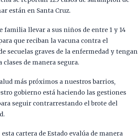
ar están en Santa Cruz.
e familia llevar a sus niños de entre 1 y 14
para que reciban la vacuna contra el
de secuelas graves de la enfermedad y tengan
a clases de manera segura.
salud más próximos a nuestros barrios,
stro gobierno está haciendo las gestiones
ra seguir contrarrestando el brote del
d.
 esta cartera de Estado evalúa de manera