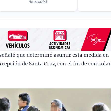
Municipal 445
 señaló que determinó asumir esta medida en
epción de Santa Cruz, con el fin de controlar