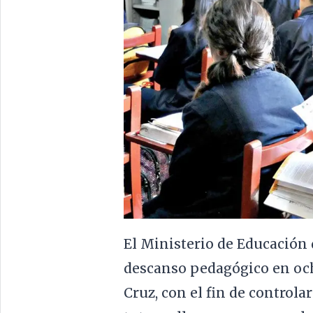
El Ministerio de Educación
descanso pedagógico en oc
Cruz, con el fin de controla