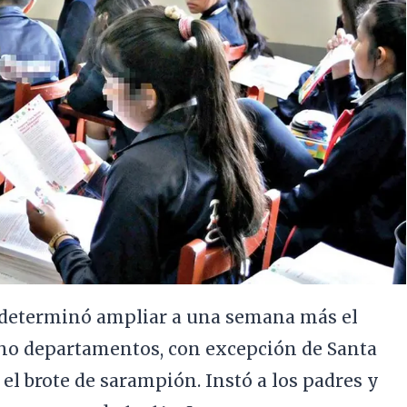
 determinó ampliar a una semana más el
ho departamentos, con excepción de Santa
r el brote de sarampión. Instó a los padres y