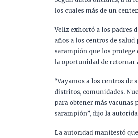
los cuales más de un centen
Veliz exhortó a los padres d
años a los centros de salud 
sarampión que los protege 
la oportunidad de retornar 
“Vayamos a los centros de 
distritos, comunidades. Nue
para obtener más vacunas pa
sarampión”, dijo la autorida
La autoridad manifestó que