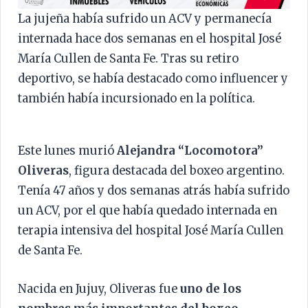
La jujeña había sufrido un ACV y permanecía
internada hace dos semanas en el hospital José
María Cullen de Santa Fe. Tras su retiro
deportivo, se había destacado como influencer y
también había incursionado en la política.
Este lunes murió
Alejandra “Locomotora”
Oliveras
, figura destacada del boxeo argentino.
Tenía 47 años y dos semanas atrás había sufrido
un ACV, por el que había quedado internada en
terapia intensiva del hospital José María Cullen
de Santa Fe.
Nacida en Jujuy, Oliveras fue
uno de los