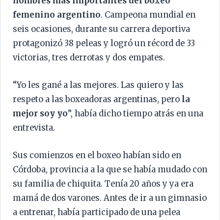
nombres más importantes del boxeo
femenino argentino
. Campeona mundial en
seis ocasiones, durante su carrera deportiva
protagonizó 38 peleas y logró un récord de 33
victorias, tres derrotas y dos empates.
“Yo les gané a las mejores. Las quiero y las
respeto a las boxeadoras argentinas, pero
la
mejor soy yo
”, había dicho tiempo atrás en una
entrevista.
Sus comienzos en el boxeo habían sido en
Córdoba, provincia a la que se había mudado con
su familia de chiquita. Tenía 20 años y ya era
mamá de dos varones. Antes de ir a un gimnasio
a entrenar, había participado de una pelea