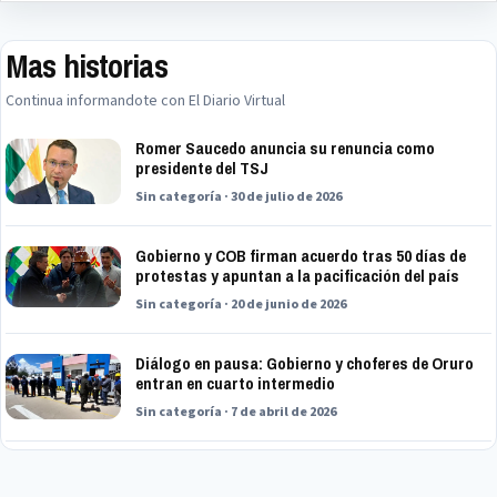
Mas historias
Continua informandote con El Diario Virtual
Romer Saucedo anuncia su renuncia como
presidente del TSJ
Sin categoría · 30 de julio de 2026
Gobierno y COB firman acuerdo tras 50 días de
protestas y apuntan a la pacificación del país
Sin categoría · 20 de junio de 2026
Diálogo en pausa: Gobierno y choferes de Oruro
entran en cuarto intermedio
Sin categoría · 7 de abril de 2026