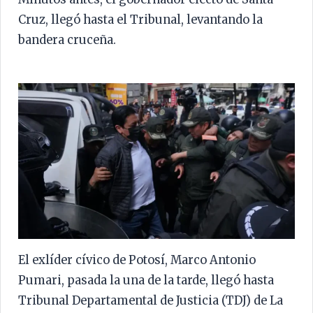
Cruz, llegó hasta el Tribunal, levantando la
bandera cruceña.
El exlíder cívico de Potosí, Marco Antonio
Pumari, pasada la una de la tarde, llegó hasta
Tribunal Departamental de Justicia (TDJ) de La