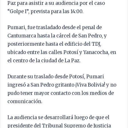
Paz para asistir a su audiencia por el caso
“Golpe I”, prevista para las 14:00.
Pumari, fue trasladado desde el penal de
Cantumarca hasta la cárcel de San Pedro, y
posteriormente hasta el edificio del TDJ,
ubicado entre las calles Potosí y Yanacocha, en
el centro de la ciudad de La Paz.
Durante su traslado desde Potosí, Pumari
ingresó a San Pedro gritanto ¡Viva Bolivia! y no
pudo tener mayor contacto con los medios de
comunicación.
La audiencia se desarrollará luego de que el
presidente del Tribunal Supremo de Justicia