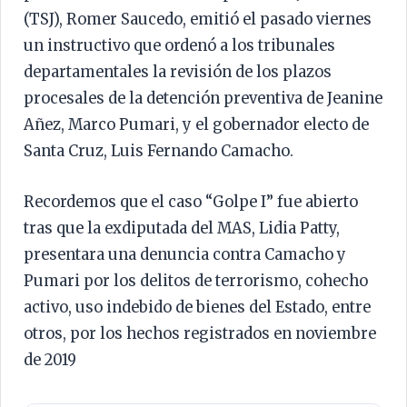
(TSJ), Romer Saucedo, emitió el pasado viernes
un instructivo que ordenó a los tribunales
departamentales la revisión de los plazos
procesales de la detención preventiva de Jeanine
Añez, Marco Pumari, y el gobernador electo de
Santa Cruz, Luis Fernando Camacho.
Recordemos que el caso “Golpe I” fue abierto
tras que la exdiputada del MAS, Lidia Patty,
presentara una denuncia contra Camacho y
Pumari por los delitos de terrorismo, cohecho
activo, uso indebido de bienes del Estado, entre
otros, por los hechos registrados en noviembre
de 2019