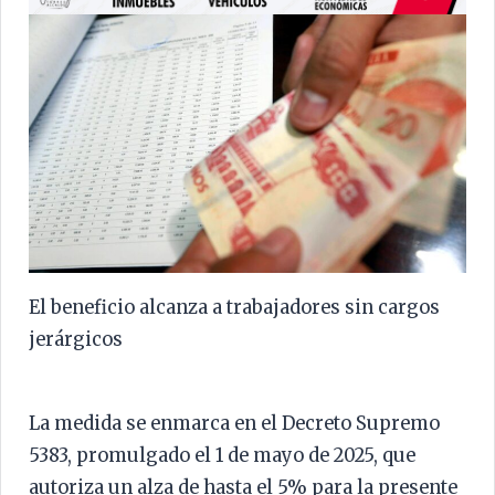
El beneficio alcanza a trabajadores sin cargos
jerárgicos
La medida se enmarca en el Decreto Supremo
5383, promulgado el 1 de mayo de 2025, que
autoriza un alza de hasta el 5% para la presente