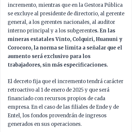
incremento, mientras que en la Gestora Pública
se excluye al presidente de directorio, al gerente
general, a los gerentes nacionales, al auditor
interno principal y a los subgerente
s. En las
mineras estatales Vinto, Colquiri, Huanuni y
Corocoro, la norma se limita a señalar que el
aumento será exclusivo para los
trabajadores, sin más especificaciones.
El decreto fija que el incremento tendrá carácter
retroactivo al 1 de enero de 2025 y que será
financiado con recursos propios de cada
empresa. En el caso de las filiales de Ende y de
Entel, los fondos provendrán de ingresos
generados en sus operaciones.