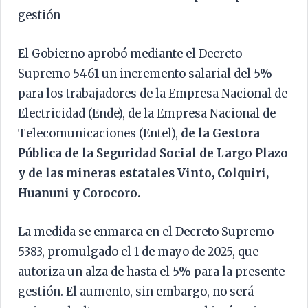
gestión
El Gobierno aprobó mediante el Decreto
Supremo 5461 un incremento salarial del 5%
para los trabajadores de la Empresa Nacional de
Electricidad (Ende), de la Empresa Nacional de
Telecomunicaciones (Entel),
de la Gestora
Pública de la Seguridad Social de Largo Plazo
y de las mineras estatales Vinto, Colquiri,
Huanuni y Corocoro.
La medida se enmarca en el Decreto Supremo
5383, promulgado el 1 de mayo de 2025, que
autoriza un alza de hasta el 5% para la presente
gestión. El aumento, sin embargo, no será