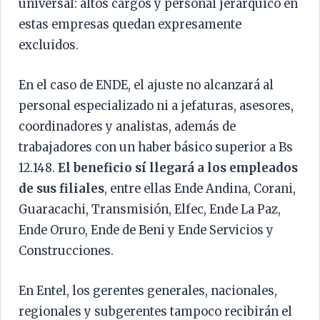
universal: altos cargos y personal jerárquico en
estas empresas quedan expresamente
excluidos.
En el caso de ENDE, el ajuste no alcanzará al
personal especializado ni a jefaturas, asesores,
coordinadores y analistas, además de
trabajadores con un haber básico superior a Bs
12.148.
El beneficio sí llegará a los empleados
de sus filiales
, entre ellas Ende Andina, Corani,
Guaracachi, Transmisión, Elfec, Ende La Paz,
Ende Oruro, Ende de Beni y Ende Servicios y
Construcciones.
En Entel, los gerentes generales, nacionales,
regionales y subgerentes tampoco recibirán el