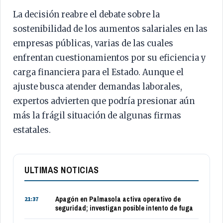
La decisión reabre el debate sobre la
sostenibilidad de los aumentos salariales en las
empresas públicas, varias de las cuales
enfrentan cuestionamientos por su eficiencia y
carga financiera para el Estado. Aunque el
ajuste busca atender demandas laborales,
expertos advierten que podría presionar aún
más la frágil situación de algunas firmas
estatales.
ULTIMAS NOTICIAS
Apagón en Palmasola activa operativo de
21:37
seguridad; investigan posible intento de fuga