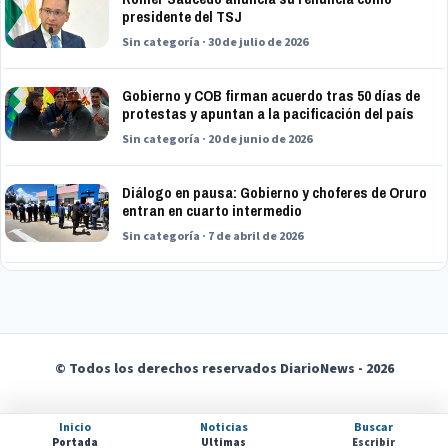
presidente del TSJ
Sin categoría · 30 de julio de 2026
Gobierno y COB firman acuerdo tras 50 días de
protestas y apuntan a la pacificación del país
Sin categoría · 20 de junio de 2026
Diálogo en pausa: Gobierno y choferes de Oruro
entran en cuarto intermedio
Sin categoría · 7 de abril de 2026
© Todos los derechos reservados DiarioNews - 2026
Inicio
Noticias
Buscar
Portada
Ultimas
Escribir