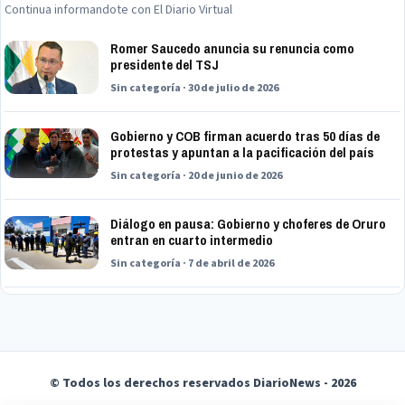
Continua informandote con El Diario Virtual
Romer Saucedo anuncia su renuncia como
presidente del TSJ
Sin categoría · 30 de julio de 2026
Gobierno y COB firman acuerdo tras 50 días de
protestas y apuntan a la pacificación del país
Sin categoría · 20 de junio de 2026
Diálogo en pausa: Gobierno y choferes de Oruro
entran en cuarto intermedio
Sin categoría · 7 de abril de 2026
© Todos los derechos reservados DiarioNews - 2026