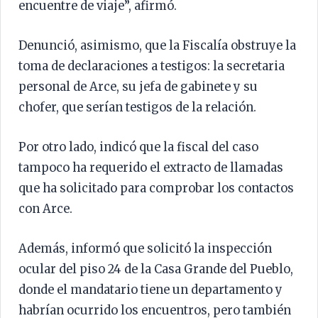
encuentre de viaje”, afirmó.
Denunció, asimismo, que la Fiscalía obstruye la
toma de declaraciones a testigos: la secretaria
personal de Arce, su jefa de gabinete y su
chofer, que serían testigos de la relación.
Por otro lado, indicó que la fiscal del caso
tampoco ha requerido el extracto de llamadas
que ha solicitado para comprobar los contactos
con Arce.
Además, informó que solicitó la inspección
ocular del piso 24 de la Casa Grande del Pueblo,
donde el mandatario tiene un departamento y
habrían ocurrido los encuentros, pero también