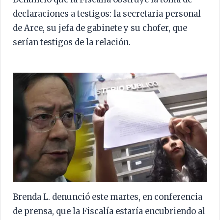
declaraciones a testigos: la secretaria personal
de Arce, su jefa de gabinete y su chofer, que
serían testigos de la relación.
Brenda L. denunció este martes, en conferencia
de prensa, que la Fiscalía estaría encubriendo al