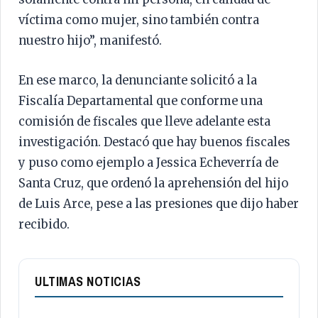
víctima como mujer, sino también contra
nuestro hijo”, manifestó.
En ese marco, la denunciante solicitó a la
Fiscalía Departamental que conforme una
comisión de fiscales que lleve adelante esta
investigación. Destacó que hay buenos fiscales
y puso como ejemplo a Jessica Echeverría de
Santa Cruz, que ordenó la aprehensión del hijo
de Luis Arce, pese a las presiones que dijo haber
recibido.
ULTIMAS NOTICIAS