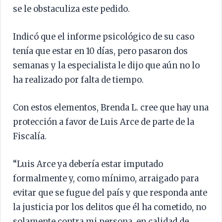
se le obstaculiza este pedido.
Indicó que el informe psicológico de su caso
tenía que estar en 10 días, pero pasaron dos
semanas y la especialista le dijo que aún no lo
ha realizado por falta de tiempo.
Con estos elementos, Brenda L. cree que hay una
protección a favor de Luis Arce de parte de la
Fiscalía.
“Luis Arce ya debería estar imputado
formalmente y, como mínimo, arraigado para
evitar que se fugue del país y que responda ante
la justicia por los delitos que él ha cometido, no
solamente contra mi persona, en calidad de