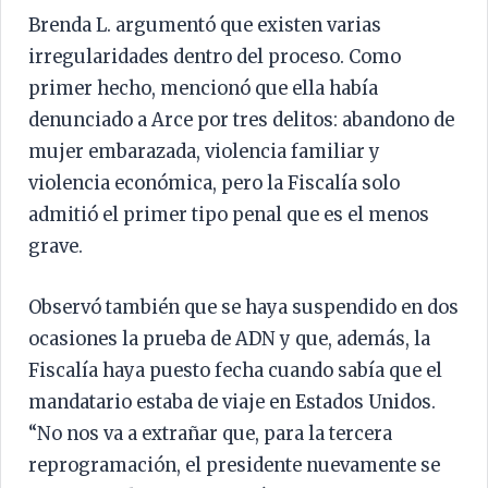
Brenda L. argumentó que existen varias
irregularidades dentro del proceso. Como
primer hecho, mencionó que ella había
denunciado a Arce por tres delitos: abandono de
mujer embarazada, violencia familiar y
violencia económica, pero la Fiscalía solo
admitió el primer tipo penal que es el menos
grave.
Observó también que se haya suspendido en dos
ocasiones la prueba de ADN y que, además, la
Fiscalía haya puesto fecha cuando sabía que el
mandatario estaba de viaje en Estados Unidos.
“No nos va a extrañar que, para la tercera
reprogramación, el presidente nuevamente se