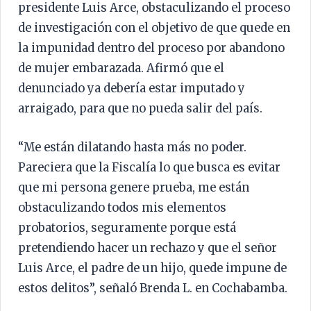
presidente Luis Arce, obstaculizando el proceso
de investigación con el objetivo de que quede en
la impunidad dentro del proceso por abandono
de mujer embarazada. Afirmó que el
denunciado ya debería estar imputado y
arraigado, para que no pueda salir del país.
“Me están dilatando hasta más no poder.
Pareciera que la Fiscalía lo que busca es evitar
que mi persona genere prueba, me están
obstaculizando todos mis elementos
probatorios, seguramente porque está
pretendiendo hacer un rechazo y que el señor
Luis Arce, el padre de un hijo, quede impune de
estos delitos”, señaló Brenda L. en Cochabamba.