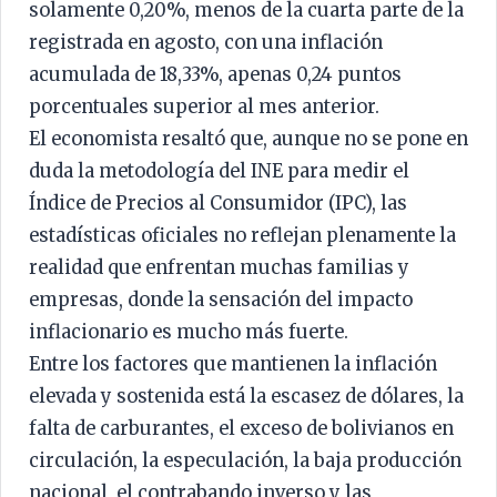
solamente 0,20%, menos de la cuarta parte de la
registrada en agosto, con una inflación
acumulada de 18,33%, apenas 0,24 puntos
porcentuales superior al mes anterior.
El economista resaltó que, aunque no se pone en
duda la metodología del INE para medir el
Índice de Precios al Consumidor (IPC), las
estadísticas oficiales no reflejan plenamente la
realidad que enfrentan muchas familias y
empresas, donde la sensación del impacto
inflacionario es mucho más fuerte.
Entre los factores que mantienen la inflación
elevada y sostenida está la escasez de dólares, la
falta de carburantes, el exceso de bolivianos en
circulación, la especulación, la baja producción
nacional, el contrabando inverso y las