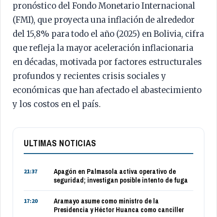
pronóstico del Fondo Monetario Internacional
(FMI), que proyecta una inflación de alrededor
del 15,8% para todo el año (2025) en Bolivia, cifra
que refleja la mayor aceleración inflacionaria
en décadas, motivada por factores estructurales
profundos y recientes crisis sociales y
económicas que han afectado el abastecimiento
y los costos en el país.
ULTIMAS NOTICIAS
Apagón en Palmasola activa operativo de
21:37
seguridad; investigan posible intento de fuga
Aramayo asume como ministro de la
17:20
Presidencia y Héctor Huanca como canciller