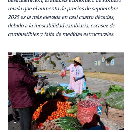
desaceleración, el análisis económico de Romero
revela que el aumento de precios de septiembre
2025 es la más elevada en casi cuatro décadas,
debido a la inestabilidad cambiaria, escasez de
combustibles y falta de medidas estructurales.