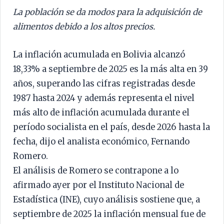
La población se da modos para la adquisición de
alimentos debido a los altos precios.
La inflación acumulada en Bolivia alcanzó
18,33% a septiembre de 2025 es la más alta en 39
años, superando las cifras registradas desde
1987 hasta 2024 y además representa el nivel
más alto de inflación acumulada durante el
período socialista en el país, desde 2026 hasta la
fecha, dijo el analista económico, Fernando
Romero.
El análisis de Romero se contrapone a lo
afirmado ayer por el Instituto Nacional de
Estadística (INE), cuyo análisis sostiene que, a
septiembre de 2025 la inflación mensual fue de