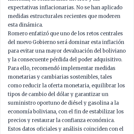
expectativas inflacionarias. No se han aplicado
medidas estructurales recientes que moderen
esta dinámica.
Romero enfatizó que uno de los retos centrales
del nuevo Gobierno será dominar esta inflación
para evitar una mayor devaluación del boliviano
y la consecuente pérdida del poder adquisitivo.
Para ello, recomendó implementar medidas
monetarias y cambiarias sostenibles, tales
como reducir la oferta monetaria, equilibrar los
tipos de cambio del dólar y garantizar un
suministro oportuno de diésel y gasolina a la
economía boliviana, con el fin de estabilizar los
precios y restaurar la confianza económica.
Estos datos oficiales y análisis coinciden con el