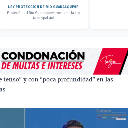
LEY PROTECCIÓN DE RIO GUADALQUIVIR
Proteción del Rio Guadalquivir mediante la Ley
Municipal 445
e tenso” y con “poca profundidad” en las
as