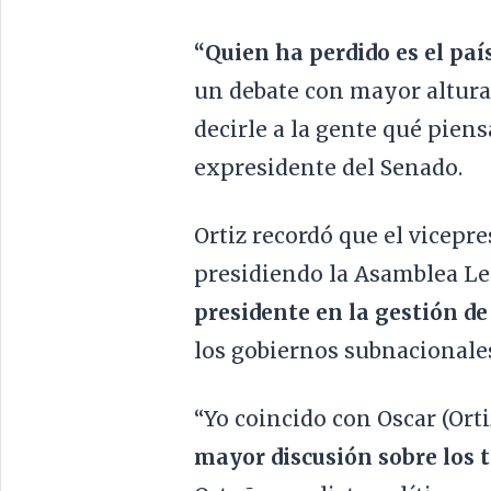
“Quien ha perdido es el paí
un debate con mayor altura
decirle a la gente qué piens
expresidente del Senado.
Ortiz recordó que el vicepr
presidiendo la Asamblea Leg
presidente en la gestión d
los gobiernos subnacionale
“Yo coincido con Oscar (Ort
mayor discusión sobre los