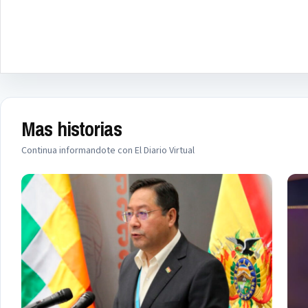
Mas historias
Continua informandote con El Diario Virtual