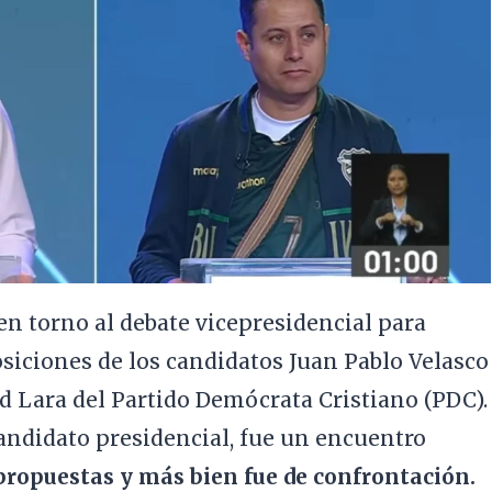
n torno al debate vicepresidencial para
siciones de los candidatos Juan Pablo Velasco
d Lara del Partido Demócrata Cristiano (PDC).
andidato presidencial, fue un encuentro
propuestas y más bien fue de confrontación.