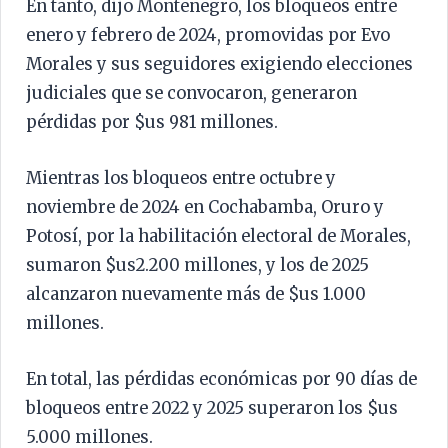
En tanto, dijo Montenegro, los bloqueos entre
enero y febrero de 2024, promovidas por Evo
Morales y sus seguidores exigiendo elecciones
judiciales que se convocaron, generaron
pérdidas por $us 981 millones.
Mientras los bloqueos entre octubre y
noviembre de 2024 en Cochabamba, Oruro y
Potosí, por la habilitación electoral de Morales,
sumaron $us2.200 millones, y los de 2025
alcanzaron nuevamente más de $us 1.000
millones.
En total, las pérdidas económicas por 90 días de
bloqueos entre 2022 y 2025 superaron los $us
5.000 millones.