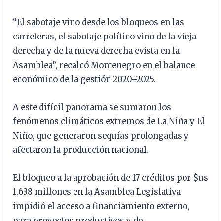
“El sabotaje vino desde los bloqueos en las
carreteras, el sabotaje político vino de la vieja
derecha y de la nueva derecha evista en la
Asamblea”, recalcó Montenegro en el balance
económico de la gestión 2020–2025.
A este difícil panorama se sumaron los
fenómenos climáticos extremos de La Niña y El
Niño, que generaron sequías prolongadas y
afectaron la producción nacional.
El bloqueo a la aprobación de 17 créditos por $us
1.638 millones en la Asamblea Legislativa
impidió el acceso a financiamiento externo,
para proyectos productivos y de