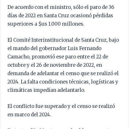
De acuerdo con el ministro, sólo el paro de 36
días de 2022 en Santa Cruz ocasionó pérdidas
superiores a $us 1.000 millones.
El Comité Interinstitucional de Santa Cruz, bajo
el mando del gobernador Luis Fernando
Camacho, promovió ese paro entre el 22 de
octubre y el 26 de noviembre de 2022, en
demanda de adelantar el censo que se realizó el
2024. La falta condiciones técnicas, logísticas y
climáticas impedían adelantarlo.
El conflicto fue superado y el censo se realizó
en marco del 2024.