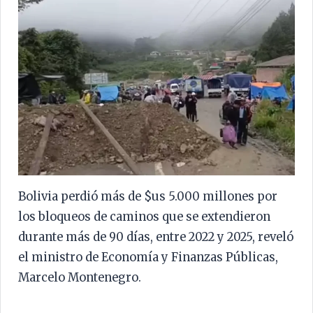
Bolivia perdió más de $us 5.000 millones por
los bloqueos de caminos que se extendieron
durante más de 90 días, entre 2022 y 2025, reveló
el ministro de Economía y Finanzas Públicas,
Marcelo Montenegro.