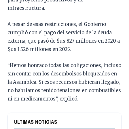
infraestructura.
A pesar de esas restricciones, el Gobierno
cumplió con el pago del servicio de la deuda
externa, que pasó de $us 827 millones en 2020 a
$us 1.526 millones en 2025.
“Hemos honrado todas las obligaciones, incluso
sin contar con los desembolsos bloqueados en
la Asamblea. Si esos recursos hubieran llegado,
no habríamos tenido tensiones en combustibles
ni en medicamentos”, explicó.
ULTIMAS NOTICIAS