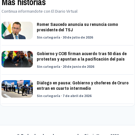
Mas historias
Continua informandote con El Diario Virtual
Romer Saucedo anuncia su renuncia como
presidente del TSJ
Sin categoría · 30 de julio de 2026
Gobierno y COB firman acuerdo tras 50 días de
protestas y apuntan a la pacificación del país
Sin categoría · 20 de junio de 2026
Diálogo en pausa: Gobierno y choferes de Oruro
entran en cuarto intermedio
Sin categoría · 7 de abril de 2026