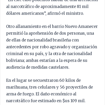
al narcotráfico de aproximadamente 81 mil
dólares americanos”, afirmó el ministro.
Otro allanamiento en el barrio Nuevo Amanecer
permitió la aprehensión de dos personas, una
de ellas de nacionalidad brasileña con
antecedentes por robo agravado y organización
criminal en su país, y la otra de nacionalidad
boliviana; ambas estarían a la espera de su
audiencia de medidas cautelares.
En el lugar se secuestraron 60 kilos de
marihuana, tres celulares y 56 proyectiles de
arma de fuego. El daño económico al
narcotráfico fue estimado en $us 109 mil.