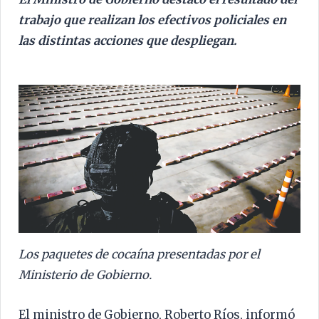
trabajo que realizan los efectivos policiales en
las distintas acciones que despliegan.
Los paquetes de cocaína presentadas por el
Ministerio de Gobierno.
El ministro de Gobierno, Roberto Ríos, informó