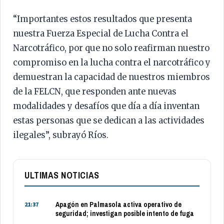
“Importantes estos resultados que presenta
nuestra Fuerza Especial de Lucha Contra el
Narcotráfico, por que no solo reafirman nuestro
compromiso en la lucha contra el narcotráfico y
demuestran la capacidad de nuestros miembros
de la FELCN, que responden ante nuevas
modalidades y desafíos que día a día inventan
estas personas que se dedican a las actividades
ilegales”, subrayó Ríos.
ULTIMAS NOTICIAS
Apagón en Palmasola activa operativo de
21:37
seguridad; investigan posible intento de fuga