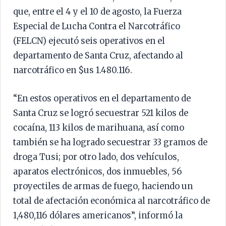
que, entre el 4 y el 10 de agosto, la Fuerza
Especial de Lucha Contra el Narcotráfico
(FELCN) ejecutó seis operativos en el
departamento de Santa Cruz, afectando al
narcotráfico en $us 1.480.116.
“En estos operativos en el departamento de
Santa Cruz se logró secuestrar 521 kilos de
cocaína, 113 kilos de marihuana, así como
también se ha logrado secuestrar 33 gramos de
droga Tusi; por otro lado, dos vehículos,
aparatos electrónicos, dos inmuebles, 56
proyectiles de armas de fuego, haciendo un
total de afectación económica al narcotráfico de
1,480,116 dólares americanos”, informó la