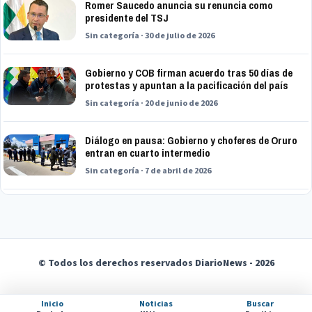
Romer Saucedo anuncia su renuncia como
presidente del TSJ
Sin categoría · 30 de julio de 2026
Gobierno y COB firman acuerdo tras 50 días de
protestas y apuntan a la pacificación del país
Sin categoría · 20 de junio de 2026
Diálogo en pausa: Gobierno y choferes de Oruro
entran en cuarto intermedio
Sin categoría · 7 de abril de 2026
© Todos los derechos reservados DiarioNews - 2026
Inicio
Noticias
Buscar