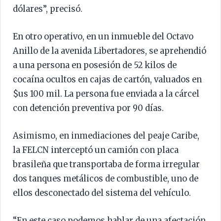
dólares”, precisó.
En otro operativo, en un inmueble del Octavo
Anillo de la avenida Libertadores, se aprehendió
a una persona en posesión de 52 kilos de
cocaína ocultos en cajas de cartón, valuados en
$us 100 mil. La persona fue enviada a la cárcel
con detención preventiva por 90 días.
Asimismo, en inmediaciones del peaje Caribe,
la FELCN interceptó un camión con placa
brasileña que transportaba de forma irregular
dos tanques metálicos de combustible, uno de
ellos desconectado del sistema del vehículo.
“En este caso podemos hablar de una afectación