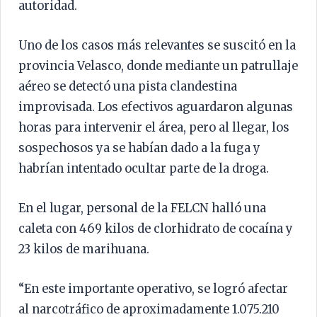
autoridad.
Uno de los casos más relevantes se suscitó en la
provincia Velasco, donde mediante un patrullaje
aéreo se detectó una pista clandestina
improvisada. Los efectivos aguardaron algunas
horas para intervenir el área, pero al llegar, los
sospechosos ya se habían dado a la fuga y
habrían intentado ocultar parte de la droga.
En el lugar, personal de la FELCN halló una
caleta con 469 kilos de clorhidrato de cocaína y
23 kilos de marihuana.
“En este importante operativo, se logró afectar
al narcotráfico de aproximadamente 1.075.210