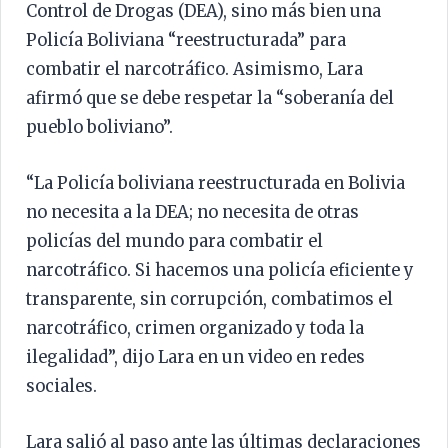
Control de Drogas (DEA), sino más bien una
Policía Boliviana “reestructurada” para
combatir el narcotráfico. Asimismo, Lara
afirmó que se debe respetar la “soberanía del
pueblo boliviano”.
“La Policía boliviana reestructurada en Bolivia
no necesita a la DEA; no necesita de otras
policías del mundo para combatir el
narcotráfico. Si hacemos una policía eficiente y
transparente, sin corrupción, combatimos el
narcotráfico, crimen organizado y toda la
ilegalidad”, dijo Lara en un video en redes
sociales.
Lara salió al paso ante las últimas declaraciones