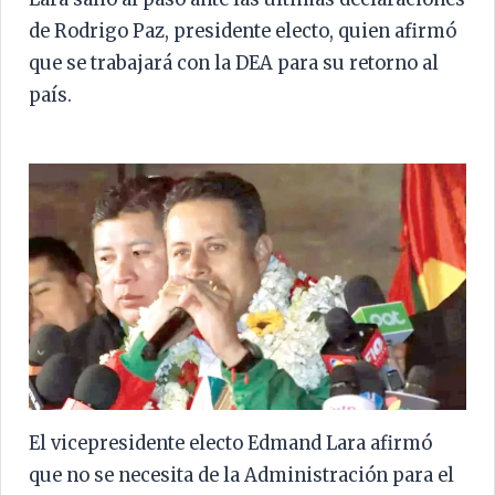
de Rodrigo Paz, presidente electo, quien afirmó
que se trabajará con la DEA para su retorno al
país.
El vicepresidente electo Edmand Lara afirmó
que no se necesita de la Administración para el