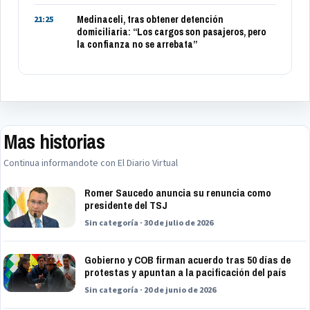
Medinaceli, tras obtener detención
21:25
domiciliaria: “Los cargos son pasajeros, pero
la confianza no se arrebata”
Mas historias
Continua informandote con El Diario Virtual
Romer Saucedo anuncia su renuncia como
presidente del TSJ
Sin categoría · 30 de julio de 2026
Gobierno y COB firman acuerdo tras 50 días de
protestas y apuntan a la pacificación del país
Sin categoría · 20 de junio de 2026