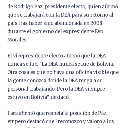
de Rodrigo Paz, presidente electo, quien afirmó
que se trabajará con la DEA para su retorno al
país tras haber sido abandonada en 2008
durante el gobierno del expresidente Evo
Morales.
El vicepresidente electo afirmó que la DEA
nunca se fue. “La DEA nunca se fue de Bolivia.
Otra cosa es que no haya una oficina visible que
la gente conozca donde la DEA tenga a su
personal trabajando. Pero la DEA siempre
estuvo en Bolivia”, destacó.
Lara afirmó que respeta la posición de Paz,
empero destacó que “reconozco y valoro a los