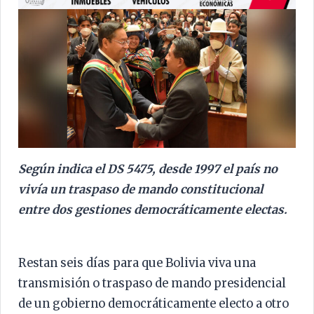
Según indica el DS 5475, desde 1997 el país no
vivía un traspaso de mando constitucional
entre dos gestiones democráticamente electas.
Restan seis días para que Bolivia viva una
transmisión o traspaso de mando presidencial
de un gobierno democráticamente electo a otro