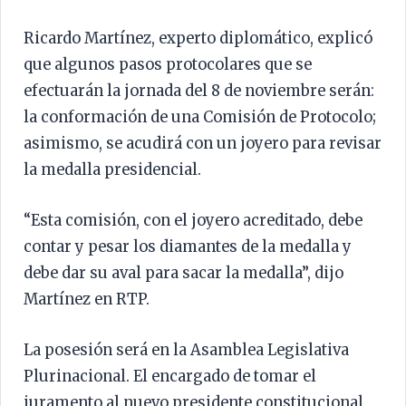
Ricardo Martínez, experto diplomático, explicó
que algunos pasos protocolares que se
efectuarán la jornada del 8 de noviembre serán:
la conformación de una Comisión de Protocolo;
asimismo, se acudirá con un joyero para revisar
la medalla presidencial.
“Esta comisión, con el joyero acreditado, debe
contar y pesar los diamantes de la medalla y
debe dar su aval para sacar la medalla”, dijo
Martínez en RTP.
La posesión será en la Asamblea Legislativa
Plurinacional. El encargado de tomar el
juramento al nuevo presidente constitucional