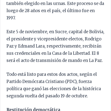
también elegido en las urnas. Este proceso se da
luego de 28 años en el país, el último fue en
1997.
Este 5 de noviembre, en Sucre, capital de Bolivia,
el presidente y vicepresidente electos, Rodrigo
Paz y Edmand Lara, respectivamente, recibirán
sus credenciales en la Casa de la Libertad. El 8
será el acto de transmisión de mando en La Paz.
Todo está listo para estos dos actos, según el
Partido Demócrata Cristiano (PDC), fuerza
política que ganó las elecciones de la histórica
segunda vuelta del pasado 19 de octubre.
Restitución democrática