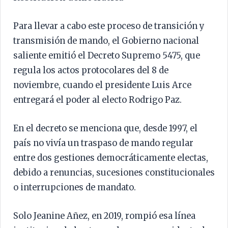
Para llevar a cabo este proceso de transición y
transmisión de mando, el Gobierno nacional
saliente emitió el Decreto Supremo 5475, que
regula los actos protocolares del 8 de
noviembre, cuando el presidente Luis Arce
entregará el poder al electo Rodrigo Paz.
En el decreto se menciona que, desde 1997, el
país no vivía un traspaso de mando regular
entre dos gestiones democráticamente electas,
debido a renuncias, sucesiones constitucionales
o interrupciones de mandato.
Solo Jeanine Añez, en 2019, rompió esa línea