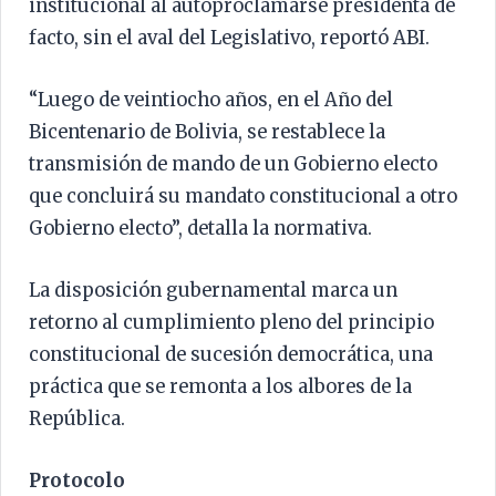
institucional al autoproclamarse presidenta de
facto, sin el aval del Legislativo, reportó ABI.
“Luego de veintiocho años, en el Año del
Bicentenario de Bolivia, se restablece la
transmisión de mando de un Gobierno electo
que concluirá su mandato constitucional a otro
Gobierno electo”, detalla la normativa.
La disposición gubernamental marca un
retorno al cumplimiento pleno del principio
constitucional de sucesión democrática, una
práctica que se remonta a los albores de la
República.
Protocolo