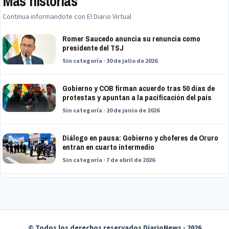
Mas historias
Continua informandote con El Diario Virtual
Romer Saucedo anuncia su renuncia como
presidente del TSJ
Sin categoría · 30 de julio de 2026
Gobierno y COB firman acuerdo tras 50 días de
protestas y apuntan a la pacificación del país
Sin categoría · 20 de junio de 2026
Diálogo en pausa: Gobierno y choferes de Oruro
entran en cuarto intermedio
Sin categoría · 7 de abril de 2026
© Todos los derechos reservados DiarioNews - 2026