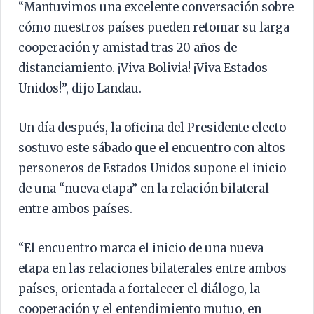
“Mantuvimos una excelente conversación sobre
cómo nuestros países pueden retomar su larga
cooperación y amistad tras 20 años de
distanciamiento. ¡Viva Bolivia! ¡Viva Estados
Unidos!”, dijo Landau.
Un día después, la oficina del Presidente electo
sostuvo este sábado que el encuentro con altos
personeros de Estados Unidos supone el inicio
de una “nueva etapa” en la relación bilateral
entre ambos países.
“El encuentro marca el inicio de una nueva
etapa en las relaciones bilaterales entre ambos
países, orientada a fortalecer el diálogo, la
cooperación y el entendimiento mutuo, en