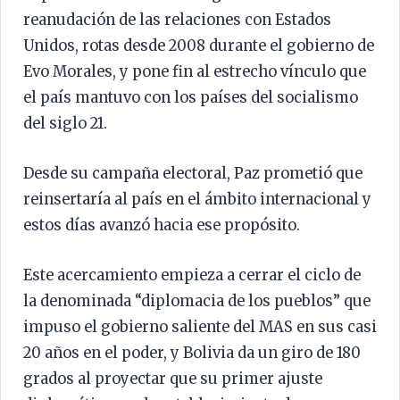
reanudación de las relaciones con Estados
Unidos, rotas desde 2008 durante el gobierno de
Evo Morales, y pone fin al estrecho vínculo que
el país mantuvo con los países del socialismo
del siglo 21.
Desde su campaña electoral, Paz prometió que
reinsertaría al país en el ámbito internacional y
estos días avanzó hacia ese propósito.
Este acercamiento empieza a cerrar el ciclo de
la denominada “diplomacia de los pueblos” que
impuso el gobierno saliente del MAS en sus casi
20 años en el poder, y Bolivia da un giro de 180
grados al proyectar que su primer ajuste