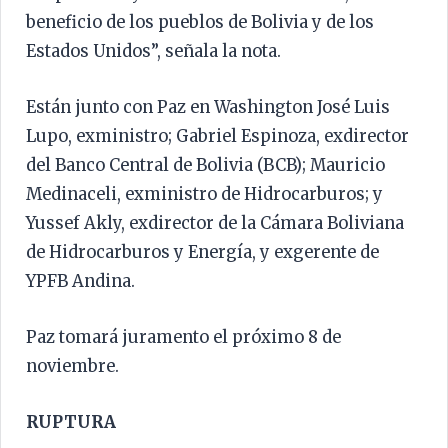
beneficio de los pueblos de Bolivia y de los
Estados Unidos”, señala la nota.
Están junto con Paz en Washington José Luis
Lupo, exministro; Gabriel Espinoza, exdirector
del Banco Central de Bolivia (BCB); Mauricio
Medinaceli, exministro de Hidrocarburos; y
Yussef Akly, exdirector de la Cámara Boliviana
de Hidrocarburos y Energía, y exgerente de
YPFB Andina.
Paz tomará juramento el próximo 8 de
noviembre.
RUPTURA