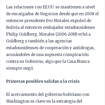
Las relaciones con EE.UU. se mantienen a nivel
de encargados de Negocios desde que en 2008 el
entonces presidente Evo Morales expulsó de
Bolivia al entonces embajador estadounidense
Philip Goldberg. Morales (2006-2019) echó a
Goldberg y también a las agencias
estadounidenses de cooperación y antidrogas,
acusándoles de una supuesta conspiración
contra su Gobierno, algo que la Casa Blanca
siempre negó.
Primeras posibles salidas a la crisis
El acercamiento del gobierno boliviano con
Washington es clave en la estrategia del