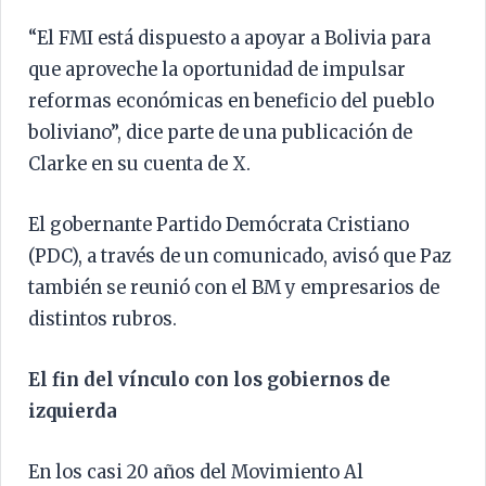
“El FMI está dispuesto a apoyar a Bolivia para
que aproveche la oportunidad de impulsar
reformas económicas en beneficio del pueblo
boliviano”, dice parte de una publicación de
Clarke en su cuenta de X.
El gobernante Partido Demócrata Cristiano
(PDC), a través de un comunicado, avisó que Paz
también se reunió con el BM y empresarios de
distintos rubros.
El fin del vínculo con los gobiernos de
izquierda
En los casi 20 años del Movimiento Al