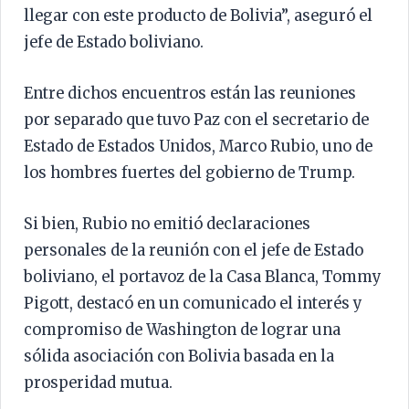
llegar con este producto de Bolivia”, aseguró el
jefe de Estado boliviano.
Entre dichos encuentros están las reuniones
por separado que tuvo Paz con el secretario de
Estado de Estados Unidos, Marco Rubio, uno de
los hombres fuertes del gobierno de Trump.
Si bien, Rubio no emitió declaraciones
personales de la reunión con el jefe de Estado
boliviano, el portavoz de la Casa Blanca, Tommy
Pigott, destacó en un comunicado el interés y
compromiso de Washington de lograr una
sólida asociación con Bolivia basada en la
prosperidad mutua.