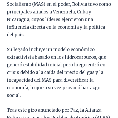
Socialismo (MAS) en el poder, Bolivia tuvo como
principales aliados a Venezuela, Cuba y
Nicaragua, cuyos líderes ejercieron una
influencia directa en la economía y la política
del país.
Su legado incluye un modelo económico
extractivista basado en los hidrocarburos, que
generó estabilidad inicial pero luego entró en
crisis debido a la caída del precio del gas y la
incapacidad del MAS para diversificar la
economía, lo que a su vez provocó hartazgo
social.
Tras este giro anunciado por Paz, la Alianza
Bolivariana para los Pueblos de América (ALBA),