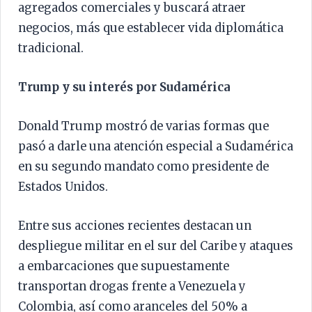
agregados comerciales y buscará atraer
negocios, más que establecer vida diplomática
tradicional.
Trump y su interés por Sudamérica
Donald Trump mostró de varias formas que
pasó a darle una atención especial a Sudamérica
en su segundo mandato como presidente de
Estados Unidos.
Entre sus acciones recientes destacan un
despliegue militar en el sur del Caribe y ataques
a embarcaciones que supuestamente
transportan drogas frente a Venezuela y
Colombia, así como aranceles del 50% a