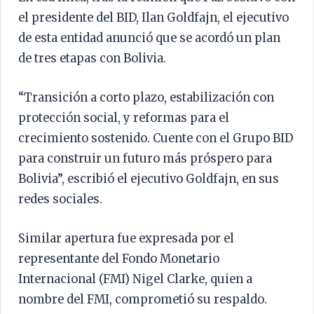
el presidente del BID, Ilan Goldfajn, el ejecutivo
de esta entidad anunció que se acordó un plan
de tres etapas con Bolivia.
“Transición a corto plazo, estabilización con
protección social, y reformas para el
crecimiento sostenido. Cuente con el Grupo BID
para construir un futuro más próspero para
Bolivia”, escribió el ejecutivo Goldfajn, en sus
redes sociales.
Similar apertura fue expresada por el
representante del Fondo Monetario
Internacional (FMI) Nigel Clarke, quien a
nombre del FMI, comprometió su respaldo.