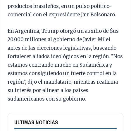
productos brasileños, en un pulso político-
comercial con el expresidente Jair Bolsonaro.
En Argentina, Trump otorgó un auxilio de $us
20.000 millones al gobierno de Javier Milei
antes de las elecciones legislativas, buscando
fortalecer aliados ideológicos en la región. “Nos
estamos centrando mucho en Sudamérica y
estamos consiguiendo un fuerte control en la
región”, dijo el mandatario, mientras reafirma
su interés por alinear a los países
sudamericanos con su gobierno.
ULTIMAS NOTICIAS