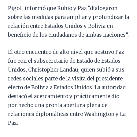
Pigott informó que Rubio y Paz “dialogaron
sobre las medidas para ampliar y profundizar la
relación entre Estados Unidos y Bolivia en
beneficio de los ciudadanos de ambas naciones”.
El otro encuentro de alto nivel que sostuvo Paz
fue con el subsecretario de Estado de Estados
Unidos, Christopher Landau, quien subió a sus
redes sociales parte de la visita del presidente
electo de Bolivia a Estados Unidos. La autoridad
destacó el acercamiento y prácticamente dio
por hecho una pronta apertura plena de
relaciones diplomáticas entre Washington y La
Paz.