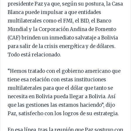
presidente Paz ya que, según su postura, la Casa
Blanca puede impulsar a que entidades
multilaterales como el FMI, el BID, el Banco
Mundial y la Corporación Andina de Fomento
(CAF) brinden un inmediato salvataje a Bolivia
para salir de la crisis energética y de dólares.
Todo está relacionado.
“Hemos tratado con el gobierno americano que
tiene esa relación con estas instituciones
multilaterales para que el dólar que tanto se
necesita en Bolivia pueda llegar a Bolivia. Así
que las gestiones las estamos haciendo”, dijo
Paz, satisfecho con los logros de su estrategia.
En esa línea, tras la reunión que Paz sostuvo con