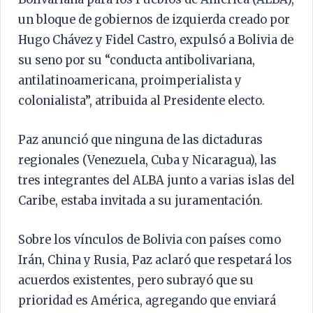
un bloque de gobiernos de izquierda creado por
Hugo Chávez y Fidel Castro, expulsó a Bolivia de
su seno por su “conducta antibolivariana,
antilatinoamericana, proimperialista y
colonialista”, atribuida al Presidente electo.
Paz anunció que ninguna de las dictaduras
regionales (Venezuela, Cuba y Nicaragua), las
tres integrantes del ALBA junto a varias islas del
Caribe, estaba invitada a su juramentación.
Sobre los vínculos de Bolivia con países como
Irán, China y Rusia, Paz aclaró que respetará los
acuerdos existentes, pero subrayó que su
prioridad es América, agregando que enviará