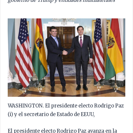
gobierno de Trump y entidades multilaterales
WASHINGTON. El presidente electo Rodrigo Paz
(i) y el secretario de Estado de EEUU,
El presidente electo Rodrigo Paz avanza en la