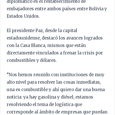
diplomático es el restablecimiento de
embajadores entre ambos países entre Bolivia y
Estados Unidos.
El presidente Paz, desde la capital
estadounidense, destacó los avances logrados
con la Casa Blanca, mismos que están
directamente vinculados a frenar la crisis por
combustibles y dólares.
“Nos hemos reunido con instituciones de muy
alto nivel para resolver las cosas inmediatas,
una es combustible y ahí quiero dar una buena
noticia: ya hay gasolina y diésel, estamos
resolviendo el tema de logística que
corresponde al ámbito de empresas que puedan