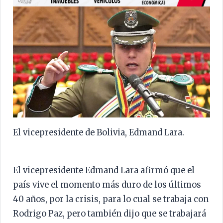
El vicepresidente de Bolivia, Edmand Lara.
El vicepresidente Edmand Lara afirmó que el
país vive el momento más duro de los últimos
40 años, por la crisis, para lo cual se trabaja con
Rodrigo Paz, pero también dijo que se trabajará