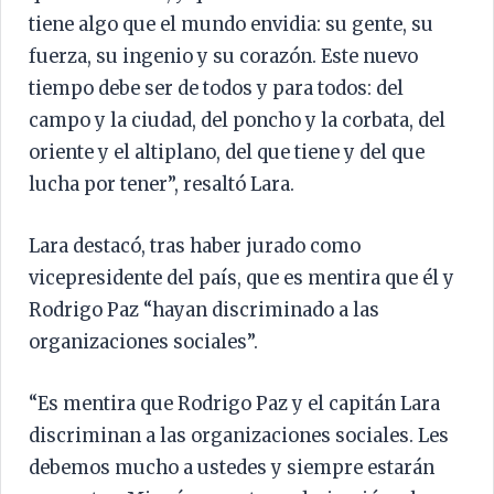
tiene algo que el mundo envidia: su gente, su
fuerza, su ingenio y su corazón. Este nuevo
tiempo debe ser de todos y para todos: del
campo y la ciudad, del poncho y la corbata, del
oriente y el altiplano, del que tiene y del que
lucha por tener”, resaltó Lara.
Lara destacó, tras haber jurado como
vicepresidente del país, que es mentira que él y
Rodrigo Paz “hayan discriminado a las
organizaciones sociales”.
“Es mentira que Rodrigo Paz y el capitán Lara
discriminan a las organizaciones sociales. Les
debemos mucho a ustedes y siempre estarán