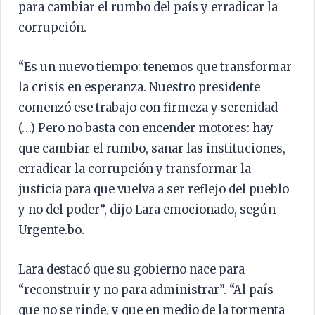
para cambiar el rumbo del país y erradicar la
corrupción.
“Es un nuevo tiempo: tenemos que transformar
la crisis en esperanza. Nuestro presidente
comenzó ese trabajo con firmeza y serenidad
(…) Pero no basta con encender motores: hay
que cambiar el rumbo, sanar las instituciones,
erradicar la corrupción y transformar la
justicia para que vuelva a ser reflejo del pueblo
y no del poder”, dijo Lara emocionado, según
Urgente.bo.
Lara destacó que su gobierno nace para
“reconstruir y no para administrar”. “Al país
que no se rinde, y que en medio de la tormenta