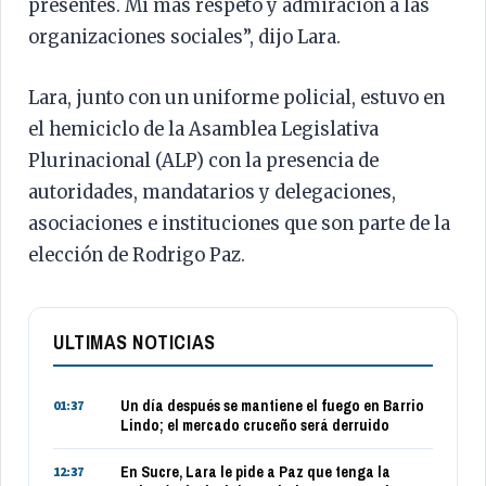
presentes. Mi más respeto y admiración a las
organizaciones sociales”, dijo Lara.
Lara, junto con un uniforme policial, estuvo en
el hemiciclo de la Asamblea Legislativa
Plurinacional (ALP) con la presencia de
autoridades, mandatarios y delegaciones,
asociaciones e instituciones que son parte de la
elección de Rodrigo Paz.
ULTIMAS NOTICIAS
Un día después se mantiene el fuego en Barrio
01:37
Lindo; el mercado cruceño será derruido
En Sucre, Lara le pide a Paz que tenga la
12:37