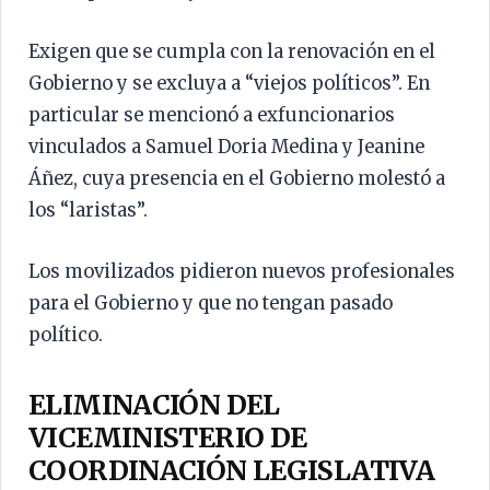
Exigen que se cumpla con la renovación en el
Gobierno y se excluya a “viejos políticos”. En
particular se mencionó a exfuncionarios
vinculados a Samuel Doria Medina y Jeanine
Áñez, cuya presencia en el Gobierno molestó a
los “laristas”.
Los movilizados pidieron nuevos profesionales
para el Gobierno y que no tengan pasado
político.
ELIMINACIÓN DEL
VICEMINISTERIO DE
COORDINACIÓN LEGISLATIVA