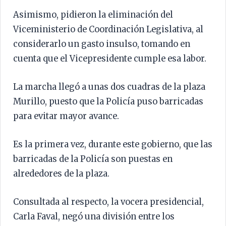
Asimismo, pidieron la eliminación del
Viceministerio de Coordinación Legislativa, al
considerarlo un gasto insulso, tomando en
cuenta que el Vicepresidente cumple esa labor.
La marcha llegó a unas dos cuadras de la plaza
Murillo, puesto que la Policía puso barricadas
para evitar mayor avance.
Es la primera vez, durante este gobierno, que las
barricadas de la Policía son puestas en
alrededores de la plaza.
Consultada al respecto, la vocera presidencial,
Carla Faval, negó una división entre los