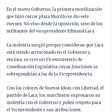
En el nuevo Gobierno, la primera movilización
que hizo cerrar plaza Murillo se dio este
viernes. No vino desde la oposición, sino de los
militantes del vicepresidente Edmand Lara.
La molestia surgió porque consideran que Lara
está siendo arrinconado en el Gobierno y,
encima, se creó un Viceministerio de
Coordinación Legislativa cuyas funciones se
sobrepondrían a las de la Vicepresidencia.
Con los colores de Nuevas Ideas con Libertad, el
partido de Lara, los marchistas expresaron su
molestia con el Gobierno y piden respeto para
el Vicepresidente y sus atribuciones.