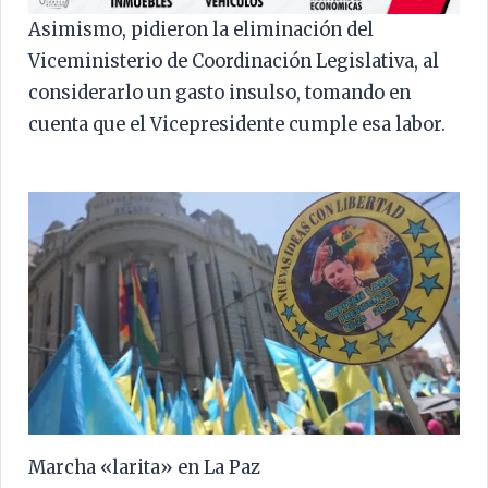
Asimismo, pidieron la eliminación del
Viceministerio de Coordinación Legislativa, al
considerarlo un gasto insulso, tomando en
cuenta que el Vicepresidente cumple esa labor.
Marcha «larita» en La Paz