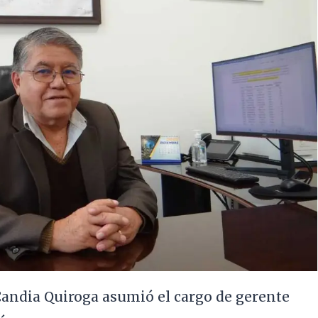
Candia Quiroga asumió el cargo de gerente