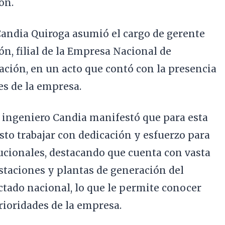
ón.
Candia Quiroga asumió el cargo de gerente
, filial de la Empresa Nacional de
ción, en un acto que contó con la presencia
es de la empresa.
l ingeniero Candia manifestó que para esta
to trabajar con dedicación y esfuerzo para
tucionales, destacando que cuenta con vasta
staciones y plantas de generación del
ctado nacional, lo que le permite conocer
rioridades de la empresa.