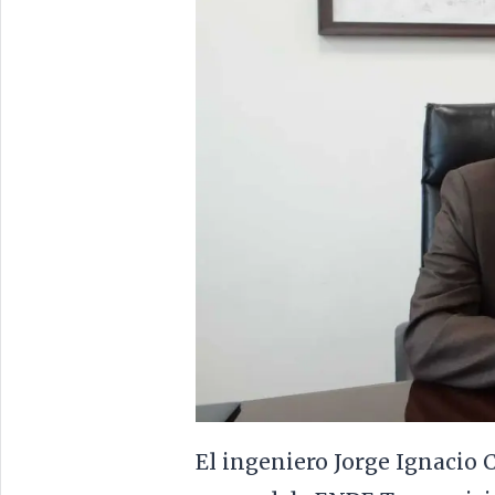
El ingeniero Jorge Ignacio 