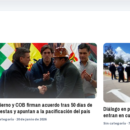
ierno y COB firman acuerdo tras 50 días de
Diálogo en 
estas y apuntan a la pacificación del país
entran en c
ategoría · 20 de junio de 2026
Sin categoría · 7