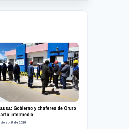
pausa: Gobierno y choferes de Oruro
uarto intermedio
 de abril de 2026