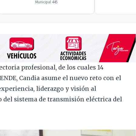
Municipal 445
ctoria profesional, de los cuales 14
 ENDE, Candia asume el nuevo reto con el
periencia, liderazgo y visión al
o del sistema de transmisión eléctrica del