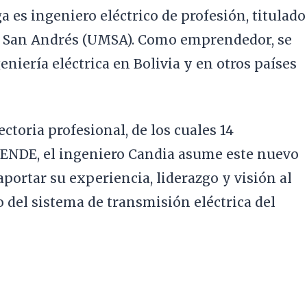
a es ingeniero eléctrico de profesión, titulado
e San Andrés (UMSA). Como emprendedor, se
geniería eléctrica en Bolivia y en otros países
ctoria profesional, de los cuales 14
 ENDE, el ingeniero Candia asume este nuevo
portar su experiencia, liderazgo y visión al
o del sistema de transmisión eléctrica del