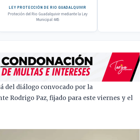
LEY PROTECCIÓN DE RIO GUADALQUIVIR
Proteción del Rio Guadalquivir mediante la Ley
Municipal 445
rá del diálogo convocado por la
e Rodrigo Paz, fijado para este viernes y el