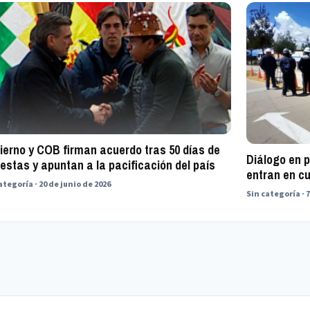
ierno y COB firman acuerdo tras 50 días de
Diálogo en 
estas y apuntan a la pacificación del país
entran en c
ategoría · 20 de junio de 2026
Sin categoría · 7