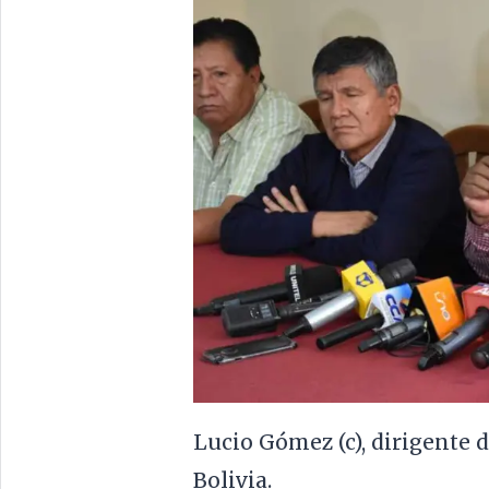
Lucio Gómez (c), dirigente 
Bolivia.