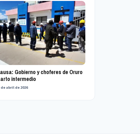
pausa: Gobierno y choferes de Oruro
uarto intermedio
 de abril de 2026