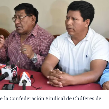
de la Confederación Sindical de Chóferes de