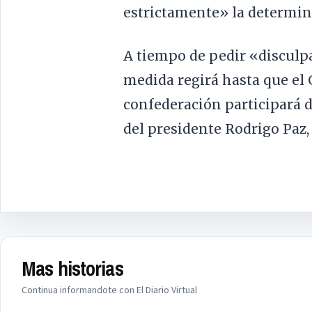
estrictamente» la determi
A tiempo de pedir «disculpa
medida regirá hasta que el
confederación participará 
del presidente Rodrigo Paz, 
Mas historias
Continua informandote con El Diario Virtual