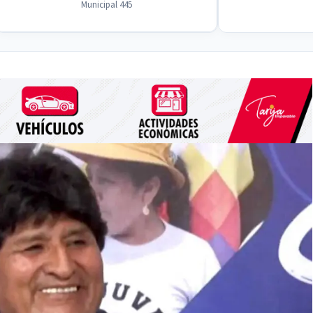
Municipal 445