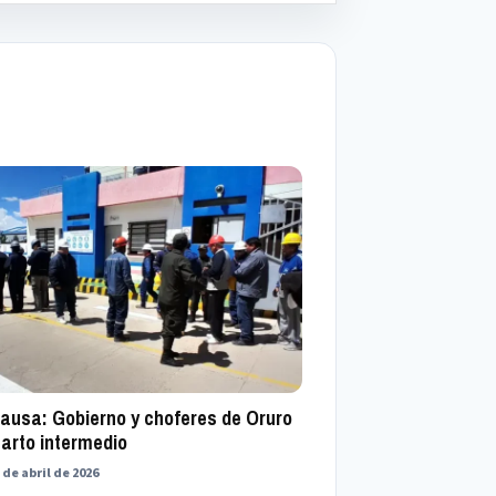
pausa: Gobierno y choferes de Oruro
uarto intermedio
 de abril de 2026