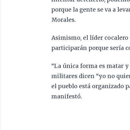
porque la gente se va a leva
Morales.
Asimismo, el líder cocalero
participarán porque sería c
“La única forma es matar y
militares dicen “yo no quie
el pueblo está organizado 
manifestó.