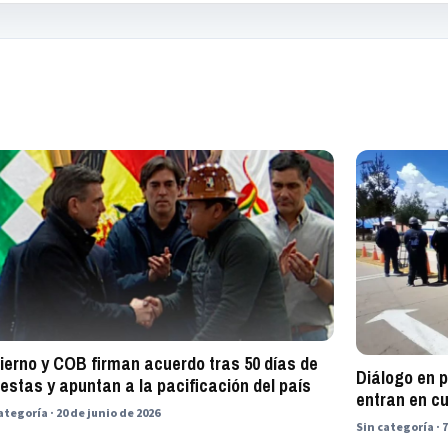
ierno y COB firman acuerdo tras 50 días de
Diálogo en 
estas y apuntan a la pacificación del país
entran en c
ategoría · 20 de junio de 2026
Sin categoría · 7