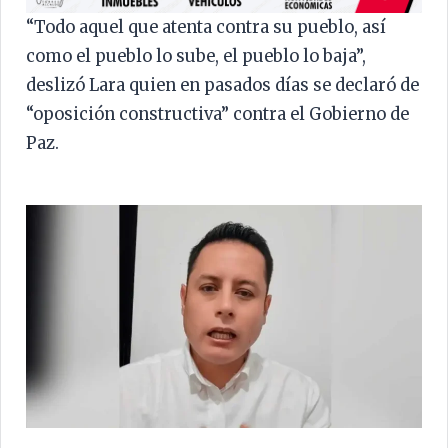
“Todo aquel que atenta contra su pueblo, así
como el pueblo lo sube, el pueblo lo baja”,
deslizó Lara quien en pasados días se declaró de
“oposición constructiva” contra el Gobierno de
Paz.