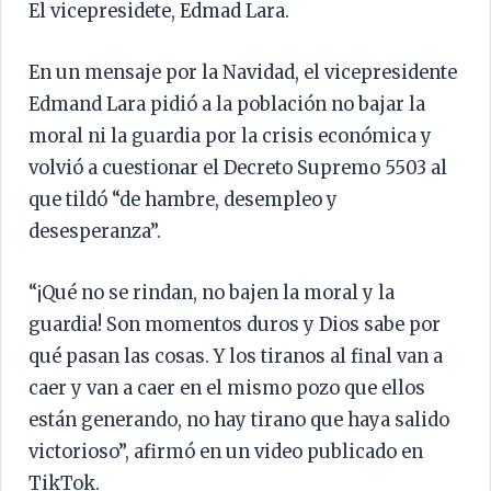
El vicepresidete, Edmad Lara.
En un mensaje por la Navidad, el vicepresidente
Edmand Lara pidió a la población no bajar la
moral ni la guardia por la crisis económica y
volvió a cuestionar el Decreto Supremo 5503 al
que tildó “de hambre, desempleo y
desesperanza”.
“¡Qué no se rindan, no bajen la moral y la
guardia! Son momentos duros y Dios sabe por
qué pasan las cosas. Y los tiranos al final van a
caer y van a caer en el mismo pozo que ellos
están generando, no hay tirano que haya salido
victorioso”, afirmó en un video publicado en
TikTok.