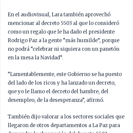
En el audiovisual, Lara también aprovechó
mencionar al decreto 5503 al que lo consideró
como un regalo que le ha dado el presidente
Rodrigo Paz a la gente “más humilde”, porque
no podrá “celebrar ni siquiera con un panetón
en la mesa la Navidad”.
“Lamentablemente, este Gobierno se ha puesto
del lado de los ricos y ha lanzado un decreto,
que yo le llamo el decreto del hambre, del
desempleo, de la desesperanza”, afirmó.
También dijo valorar a los sectores sociales que
llegaron de otros departamentos a La Paz para