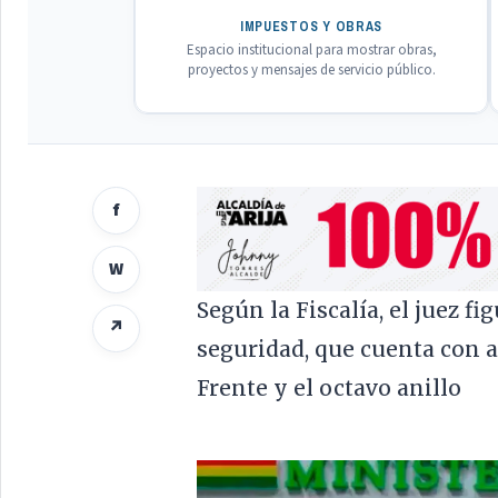
IMPUESTOS Y OBRAS
Espacio institucional para mostrar obras,
proyectos y mensajes de servicio público.
f
W
Según la Fiscalía, el juez f
↗
seguridad, que cuenta con a
Frente y el octavo anillo