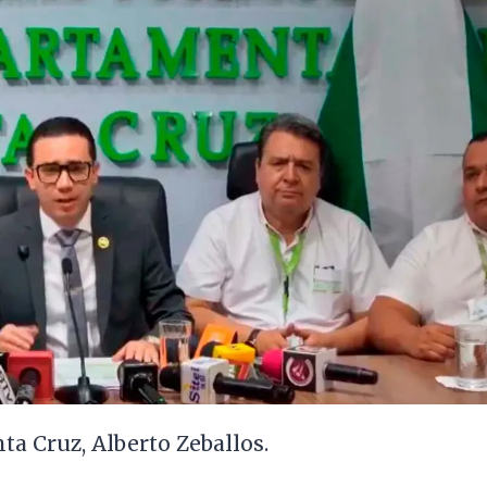
ta Cruz, Alberto Zeballos.