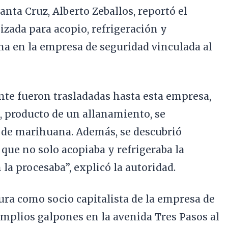
anta Cruz, Alberto Zeballos, reportó el
izada para acopio, refrigeración y
a en la empresa de seguridad vinculada al
te fueron trasladadas hasta esta empresa,
, producto de un allanamiento, se
 de marihuana. Además, se descubrió
que no solo acopiaba y refrigeraba la
la procesaba”, explicó la autoridad.
igura como socio capitalista de la empresa de
mplios galpones en la avenida Tres Pasos al