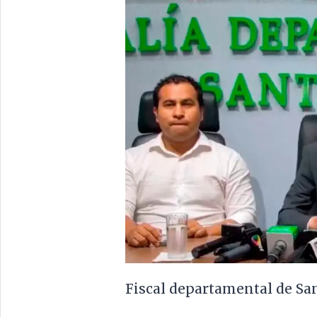
Fiscal departamental de San