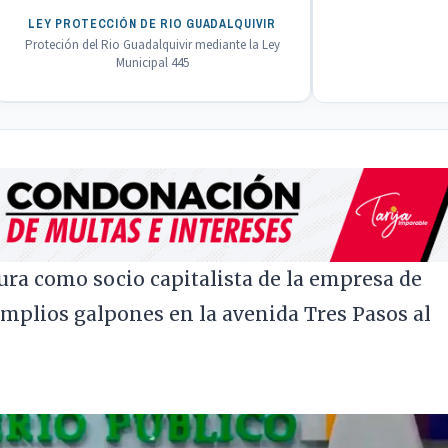
LEY PROTECCIÓN DE RIO GUADALQUIVIR
Proteción del Rio Guadalquivir mediante la Ley
Municipal 445
igura como socio capitalista de la empresa de
mplios galpones en la avenida Tres Pasos al