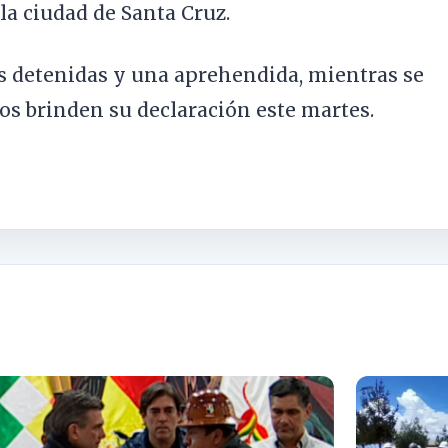
 la ciudad de Santa Cruz.
as detenidas y una aprehendida, mientras se
os brinden su declaración este martes.