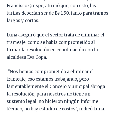
Francisco Quispe, afirmó que, con esto, las
tarifas deberían ser de Bs 1,50, tanto para tramos
largos y cortos.
Luna aseguró que el sector trata de eliminar el
trameaje, como se había comprometido al
firmar la resolución en coordinación con la
alcaldesa Eva Copa.
“Nos hemos comprometido a eliminar el
trameaje, eso estamos trabajando, pero
lamentablemente el Concejo Municipal abroga
la resolución, para nosotros no tiene un
sustento legal, no hicieron ningún informe
técnico, no hay estudio de costos”, indicó Luna.