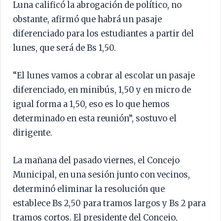
Luna calificó la abrogación de político, no
obstante, afirmó que habrá un pasaje
diferenciado para los estudiantes a partir del
lunes, que será de Bs 1,50.
“El lunes vamos a cobrar al escolar un pasaje
diferenciado, en minibús, 1,50 y en micro de
igual forma a 1,50, eso es lo que hemos
determinado en esta reunión”, sostuvo el
dirigente.
La mañana del pasado viernes, el Concejo
Municipal, en una sesión junto con vecinos,
determinó eliminar la resolución que
establece Bs 2,50 para tramos largos y Bs 2 para
tramos cortos. El presidente del Concejo,