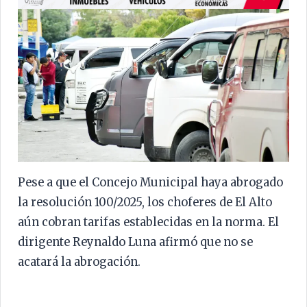
Pese a que el Concejo Municipal haya abrogado
la resolución 100/2025, los choferes de El Alto
aún cobran tarifas establecidas en la norma. El
dirigente Reynaldo Luna afirmó que no se
acatará la abrogación.