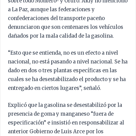
sobre todo Montero- y Oruro. Akly no mencionó
a La Paz, aunque las federaciones y
confederaciones del transporte paceño
denunciaron que son centenares los vehículos
dañados por la mala calidad de la gasolina.
“Esto que se entienda, no es un efecto a nivel
nacional, no está pasando a nivel nacional. Se ha
dado en dos o tres plantas específicas en las
cuales se ha desestabilizado el producto y se ha
entregado en ciertos lugares”, señaló.
Explicó que la gasolina se desestabilizó por la
presencia de goma y manganeso “fuera de
especificación” e insistió en responsabilizar al
anterior Gobierno de Luis Arce por los