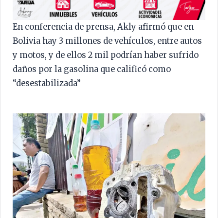
En conferencia de prensa, Akly afirmó que en
Bolivia hay 3 millones de vehículos, entre autos
y motos, y de ellos 2 mil podrían haber sufrido
daños por la gasolina que calificó como
“desestabilizada”