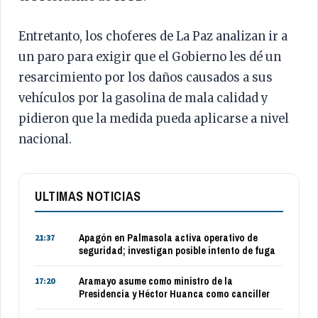
Entretanto, los choferes de La Paz analizan ir a
un paro para exigir que el Gobierno les dé un
resarcimiento por los daños causados a sus
vehículos por la gasolina de mala calidad y
pidieron que la medida pueda aplicarse a nivel
nacional.
ULTIMAS NOTICIAS
Apagón en Palmasola activa operativo de
21:37
seguridad; investigan posible intento de fuga
Aramayo asume como ministro de la
17:20
Presidencia y Héctor Huanca como canciller