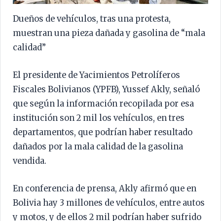
Dueños de vehículos, tras una protesta,
muestran una pieza dañada y gasolina de “mala
calidad”
El presidente de Yacimientos Petrolíferos
Fiscales Bolivianos (YPFB), Yussef Akly, señaló
que según la información recopilada por esa
institución son 2 mil los vehículos, en tres
departamentos, que podrían haber resultado
dañados por la mala calidad de la gasolina
vendida.
En conferencia de prensa, Akly afirmó que en
Bolivia hay 3 millones de vehículos, entre autos
y motos, y de ellos 2 mil podrían haber sufrido