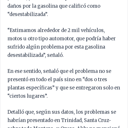
daños por la gasolina que calificó como
“desestabilizada”.
“Estimamos alrededor de 2 mil vehículos,
motos u otro tipo automotor, que podría haber
sufrido algún problema por esta gasolina
desestabilizada”, señaló.
En ese sentido, señaló que el problema no se
presentó en todo el país sino en “dos o tres
plantas específicas” y que se entregaron solo en
“ciertos lugares”.
Detalló que, según sus datos, los problemas se
habrían presentado en Trinidad, Santa Cruz-