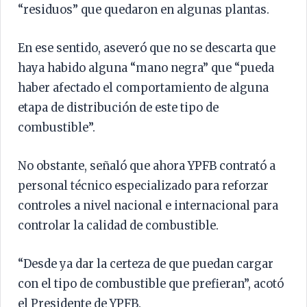
“residuos” que quedaron en algunas plantas.
En ese sentido, aseveró que no se descarta que
haya habido alguna “mano negra” que “pueda
haber afectado el comportamiento de alguna
etapa de distribución de este tipo de
combustible”.
No obstante, señaló que ahora YPFB contrató a
personal técnico especializado para reforzar
controles a nivel nacional e internacional para
controlar la calidad de combustible.
“Desde ya dar la certeza de que puedan cargar
con el tipo de combustible que prefieran”, acotó
el Presidente de YPFB.