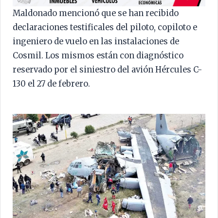
Maldonado mencionó que se han recibido
declaraciones testificales del piloto, copiloto e
ingeniero de vuelo en las instalaciones de
Cosmil. Los mismos están con diagnóstico
reservado por el siniestro del avión Hércules C-
130 el 27 de febrero.