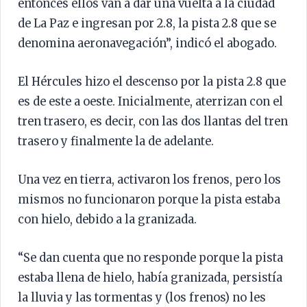
entonces ellos van a dar una vuelta a la ciudad
de La Paz e ingresan por 2.8, la pista 2.8 que se
denomina aeronavegación”, indicó el abogado.
El Hércules hizo el descenso por la pista 2.8 que
es de este a oeste. Inicialmente, aterrizan con el
tren trasero, es decir, con las dos llantas del tren
trasero y finalmente la de adelante.
Una vez en tierra, activaron los frenos, pero los
mismos no funcionaron porque la pista estaba
con hielo, debido a la granizada.
“Se dan cuenta que no responde porque la pista
estaba llena de hielo, había granizada, persistía
la lluvia y las tormentas y (los frenos) no les