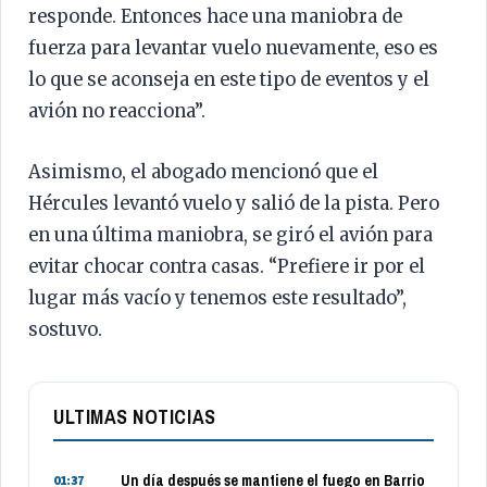
responde. Entonces hace una maniobra de
fuerza para levantar vuelo nuevamente, eso es
lo que se aconseja en este tipo de eventos y el
avión no reacciona”.
Asimismo, el abogado mencionó que el
Hércules levantó vuelo y salió de la pista. Pero
en una última maniobra, se giró el avión para
evitar chocar contra casas. “Prefiere ir por el
lugar más vacío y tenemos este resultado”,
sostuvo.
ULTIMAS NOTICIAS
Un día después se mantiene el fuego en Barrio
01:37