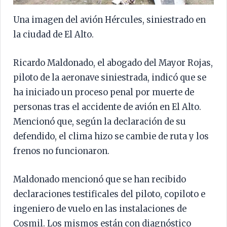
Una imagen del avión Hércules, siniestrado en
la ciudad de El Alto.
Ricardo Maldonado, el abogado del Mayor Rojas,
piloto de la aeronave siniestrada, indicó que se
ha iniciado un proceso penal por muerte de
personas tras el accidente de avión en El Alto.
Mencionó que, según la declaración de su
defendido, el clima hizo se cambie de ruta y los
frenos no funcionaron.
Maldonado mencionó que se han recibido
declaraciones testificales del piloto, copiloto e
ingeniero de vuelo en las instalaciones de
Cosmil. Los mismos están con diagnóstico