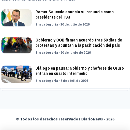
Romer Saucedo anuncia su renuncia como
presidente del TSJ
Sin categoría · 30 de julio de 2026
Gobierno y COB firman acuerdo tras 50 días de
protestas y apuntan a la pacificación del país
Sin categoría · 20 de junio de 2026
Diálogo en pausa: Gobierno y choferes de Oruro
entran en cuarto intermedio
Sin categoría · 7 de abril de 2026
© Todos los derechos reservados DiarioNews - 2026