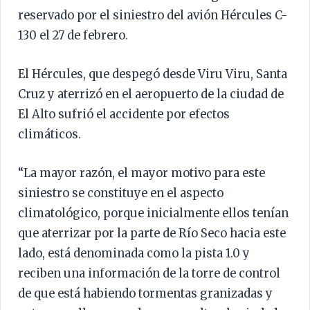
reservado por el siniestro del avión Hércules C-
130 el 27 de febrero.
El Hércules, que despegó desde Viru Viru, Santa
Cruz y aterrizó en el aeropuerto de la ciudad de
El Alto sufrió el accidente por efectos
climáticos.
“La mayor razón, el mayor motivo para este
siniestro se constituye en el aspecto
climatológico, porque inicialmente ellos tenían
que aterrizar por la parte de Río Seco hacia este
lado, está denominada como la pista 1.0 y
reciben una información de la torre de control
de que está habiendo tormentas granizadas y