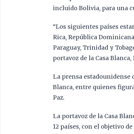
incluido Bolivia, para una 
“Los siguientes países estar
Rica, República Dominicana
Paraguay, Trinidad y Tobago 
portavoz de la Casa Blanca, 
La prensa estadounidense di
Blanca, entre quienes figur
Paz.
La portavoz de la Casa Blan
12 países, con el objetivo d