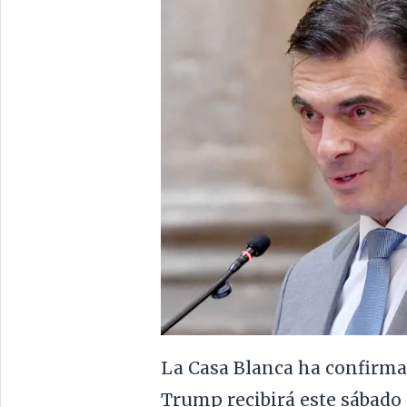
La Casa Blanca ha confirma
Trump recibirá este sábado a