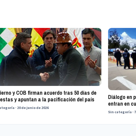
ierno y COB firman acuerdo tras 50 días de
Diálogo en 
estas y apuntan a la pacificación del país
entran en c
ategoría · 20 de junio de 2026
Sin categoría · 7