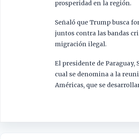
prosperidad en la región.
Señaló que Trump busca for
juntos contra las bandas cri
migración ilegal.
El presidente de Paraguay, 
cual se denomina a la reun
Américas, que se desarrolla