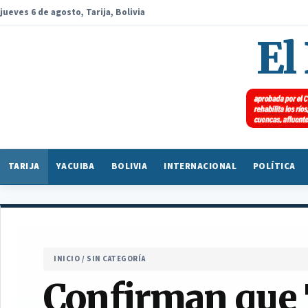
jueves 6 de agosto, Tarija, Bolivia
El
TARIJA
YACUIBA
BOLIVIA
INTERNACIONAL
POLÍTICA
INICIO
/
SIN CATEGORÍA
Confirman que 