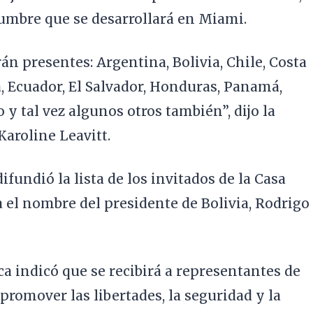
cumbre que se desarrollará en Miami.
án presentes: Argentina, Bolivia, Chile, Costa
, Ecuador, El Salvador, Honduras, Panamá,
y tal vez algunos otros también”, dijo la
Karoline Leavitt.
fundió la lista de los invitados de la Casa
a el nombre del presidente de Bolivia, Rodrigo
ca indicó que se recibirá a representantes de
e promover las libertades, la seguridad y la