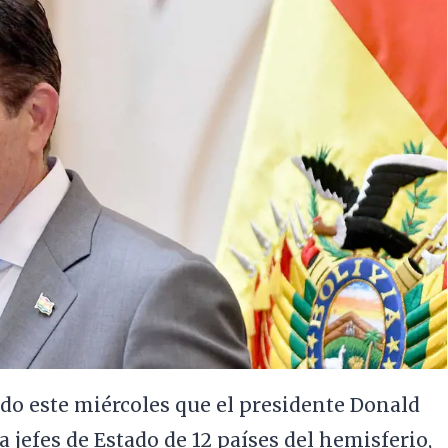
do este miércoles que el presidente Donald
 jefes de Estado de 12 países del hemisferio,