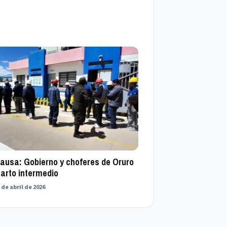
pausa: Gobierno y choferes de Oruro
uarto intermedio
 de abril de 2026