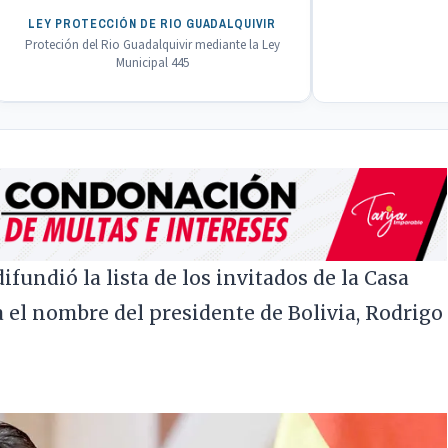
LEY PROTECCIÓN DE RIO GUADALQUIVIR
Proteción del Rio Guadalquivir mediante la Ley
Municipal 445
fundió la lista de los invitados de la Casa
a el nombre del presidente de Bolivia, Rodrigo