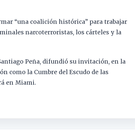
mar “una coalición histórica” para trabajar
minales narcoterroristas, los cárteles y la
Santiago Peña, difundió su invitación, en la
ión como la Cumbre del Escudo de las
rá en Miami.