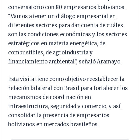
conversatorio con 80 empresarios bolivianos.
“Vamos a tener un diálogo empresarial en
diferentes sectores para dar cuenta de cuáles
son las condiciones económicas y los sectores
estratégicos en materia energética, de
combustibles, de agroindustria y
financiamiento ambiental”, señaló Aramayo.
Esta visita tiene como objetivo reestablecer la
relación bilateral con Brasil para fortalecer los
mecanismos de coordinación en
infraestructura, seguridad y comercio, y así
consolidar la presencia de empresarios
bolivianos en mercados brasileños.