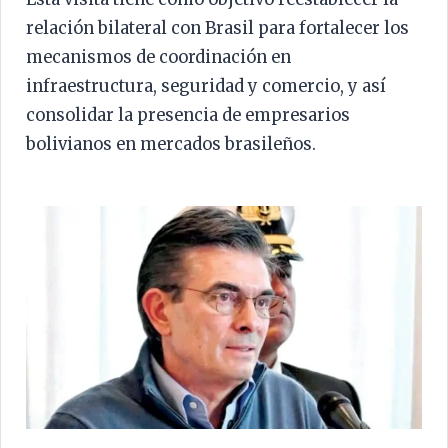
relación bilateral con Brasil para fortalecer los
mecanismos de coordinación en
infraestructura, seguridad y comercio, y así
consolidar la presencia de empresarios
bolivianos en mercados brasileños.