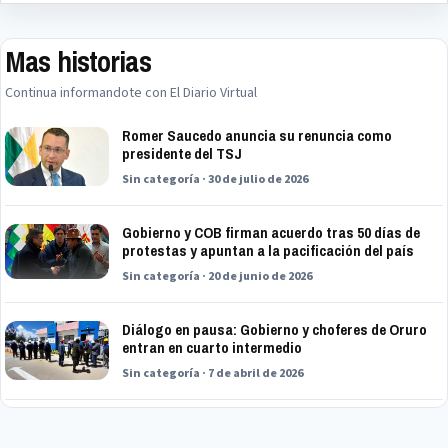
Mas historias
Continua informandote con El Diario Virtual
Romer Saucedo anuncia su renuncia como
presidente del TSJ
Sin categoría · 30 de julio de 2026
Gobierno y COB firman acuerdo tras 50 días de
protestas y apuntan a la pacificación del país
Sin categoría · 20 de junio de 2026
Diálogo en pausa: Gobierno y choferes de Oruro
entran en cuarto intermedio
Sin categoría · 7 de abril de 2026