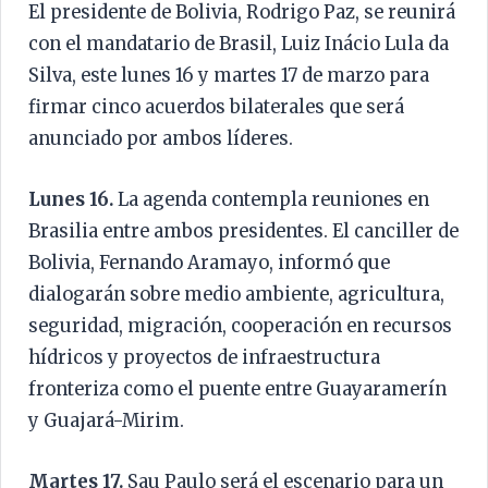
El presidente de Bolivia, Rodrigo Paz, se reunirá
con el mandatario de Brasil, Luiz Inácio Lula da
Silva, este lunes 16 y martes 17 de marzo para
firmar cinco acuerdos bilaterales que será
anunciado por ambos líderes.
Lunes 16.
La agenda contempla reuniones en
Brasilia entre ambos presidentes. El canciller de
Bolivia, Fernando Aramayo, informó que
dialogarán sobre medio ambiente, agricultura,
seguridad, migración, cooperación en recursos
hídricos y proyectos de infraestructura
fronteriza como el puente entre Guayaramerín
y Guajará-Mirim.
Martes 17.
Sau Paulo será el escenario para un