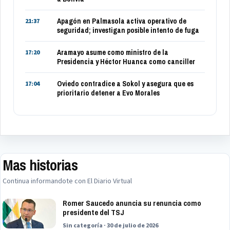
Apagón en Palmasola activa operativo de
21:37
seguridad; investigan posible intento de fuga
Aramayo asume como ministro de la
17:20
Presidencia y Héctor Huanca como canciller
Oviedo contradice a Sokol y asegura que es
17:04
prioritario detener a Evo Morales
Mas historias
Continua informandote con El Diario Virtual
Romer Saucedo anuncia su renuncia como
presidente del TSJ
Sin categoría · 30 de julio de 2026