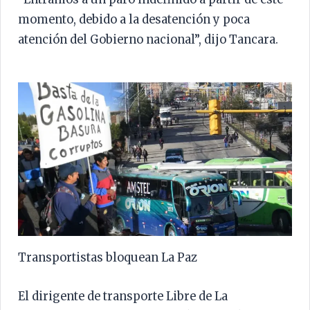
momento, debido a la desatención y poca
atención del Gobierno nacional”, dijo Tancara.
Transportistas bloquean La Paz
El dirigente de transporte Libre de La