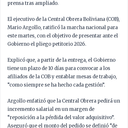
prensa tras ampliado.
El ejecutivo de la Central Obrera Boliviana (COB),
Mario Argollo, ratificó la marcha nacional para
este martes, con el objetivo de presentar ante el
Gobierno el pliego petitorio 2026.
Explicó que, a partir de la entrega, el Gobierno
tiene un plazo de 10 días para convocar a los
afiliados de la COB y entablar mesas de trabajo,
“como siempre se ha hecho cada gestión”.
Argollo enfatizó que la Central Obrera pedirá un
incremento salarial en un margen de
“reposición a la pérdida del valor adquisitivo”.
Aseguró que el monto del pedido se definió “de