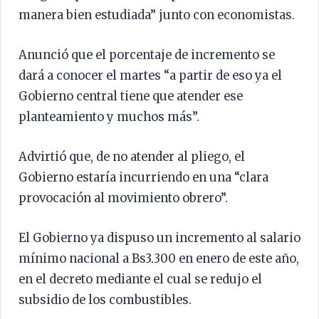
manera bien estudiada” junto con economistas.
Anunció que el porcentaje de incremento se
dará a conocer el martes “a partir de eso ya el
Gobierno central tiene que atender ese
planteamiento y muchos más”.
Advirtió que, de no atender al pliego, el
Gobierno estaría incurriendo en una “clara
provocación al movimiento obrero”.
El Gobierno ya dispuso un incremento al salario
mínimo nacional a Bs3.300 en enero de este año,
en el decreto mediante el cual se redujo el
subsidio de los combustibles.