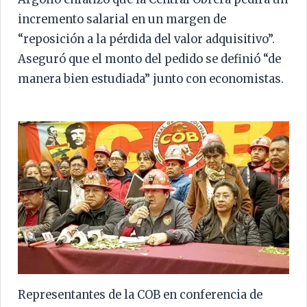
incremento salarial en un margen de
“reposición a la pérdida del valor adquisitivo”.
Aseguró que el monto del pedido se definió “de
manera bien estudiada” junto con economistas.
Representantes de la COB en conferencia de