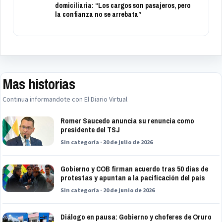
domiciliaria: “Los cargos son pasajeros, pero
la confianza no se arrebata”
Mas historias
Continua informandote con El Diario Virtual
Romer Saucedo anuncia su renuncia como
presidente del TSJ
Sin categoría · 30 de julio de 2026
Gobierno y COB firman acuerdo tras 50 días de
protestas y apuntan a la pacificación del país
Sin categoría · 20 de junio de 2026
Diálogo en pausa: Gobierno y choferes de Oruro