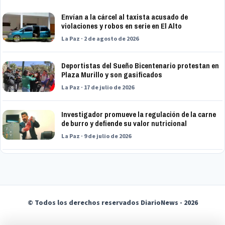
Envían a la cárcel al taxista acusado de
violaciones y robos en serie en El Alto
La Paz · 2 de agosto de 2026
Deportistas del Sueño Bicentenario protestan en
Plaza Murillo y son gasificados
La Paz · 17 de julio de 2026
Investigador promueve la regulación de la carne
de burro y defiende su valor nutricional
La Paz · 9 de julio de 2026
© Todos los derechos reservados DiarioNews - 2026