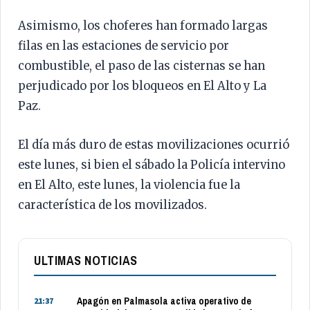
Asimismo, los choferes han formado largas
filas en las estaciones de servicio por
combustible, el paso de las cisternas se han
perjudicado por los bloqueos en El Alto y La
Paz.
El día más duro de estas movilizaciones ocurrió
este lunes, si bien el sábado la Policía intervino
en El Alto, este lunes, la violencia fue la
característica de los movilizados.
ULTIMAS NOTICIAS
Apagón en Palmasola activa operativo de
21:37