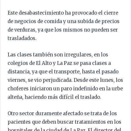
Este desabastecimiento ha provocado el cierre
de negocios de comida y una subida de precios
de verduras, ya que los mismos no pueden ser
trasladados.
Las clases también son irregulares, en los
colegios de El Alto y La Paz se pasa clases a
distancia, ya que el transporte, hasta el pasado
viernes, se vio perjudicada. Desde este lunes, los
choferes iniciaron un paro indefinido en la urbe
alteña, haciendo más difícil el traslado.
Otro sector duramente afectado se trata de los
pacientes que deben buscar tratamientos en los
hospitales de la ciudad de La Paz. El director del