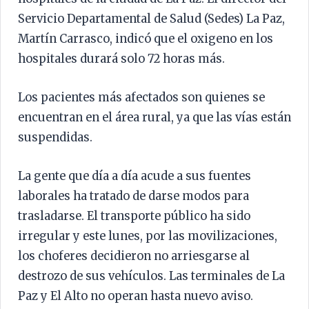
Servicio Departamental de Salud (Sedes) La Paz,
Martín Carrasco, indicó que el oxigeno en los
hospitales durará solo 72 horas más.
Los pacientes más afectados son quienes se
encuentran en el área rural, ya que las vías están
suspendidas.
La gente que día a día acude a sus fuentes
laborales ha tratado de darse modos para
trasladarse. El transporte público ha sido
irregular y este lunes, por las movilizaciones,
los choferes decidieron no arriesgarse al
destrozo de sus vehículos. Las terminales de La
Paz y El Alto no operan hasta nuevo aviso.