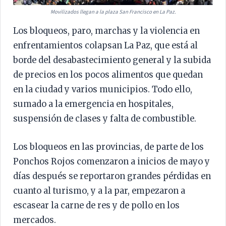
Movilizados llegan a la plaza San Francisco en La Paz.
Los bloqueos, paro, marchas y la violencia en
enfrentamientos colapsan La Paz, que está al
borde del desabastecimiento general y la subida
de precios en los pocos alimentos que quedan
en la ciudad y varios municipios. Todo ello,
sumado a la emergencia en hospitales,
suspensión de clases y falta de combustible.
Los bloqueos en las provincias, de parte de los
Ponchos Rojos comenzaron a inicios de mayo y
días después se reportaron grandes pérdidas en
cuanto al turismo, y a la par, empezaron a
escasear la carne de res y de pollo en los
mercados.