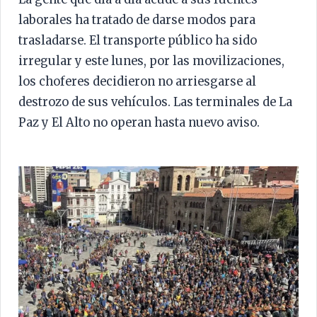
laborales ha tratado de darse modos para
trasladarse. El transporte público ha sido
irregular y este lunes, por las movilizaciones,
los choferes decidieron no arriesgarse al
destrozo de sus vehículos. Las terminales de La
Paz y El Alto no operan hasta nuevo aviso.