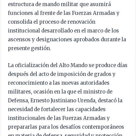
estructura de mando militar que asumirá
funciones al frente de las Fuerzas Armadas y
consolida el proceso de renovación
institucional desarrollado en el marco de los
ascensos y designaciones aprobados durante la
presente gestión.
La oficialización del Alto Mando se produce días
después del acto de imposición de grados y
reconocimiento a las nuevas autoridades
militares, ocasión en la que el ministro de
Defensa, Ernesto Justiniano Urenda, destacó la
necesidad de fortalecer las capacidades
institucionales de las Fuerzas Armadas y
prepararlas para los desafíos contemporáneos
en materia de defensa, seguridad y protección