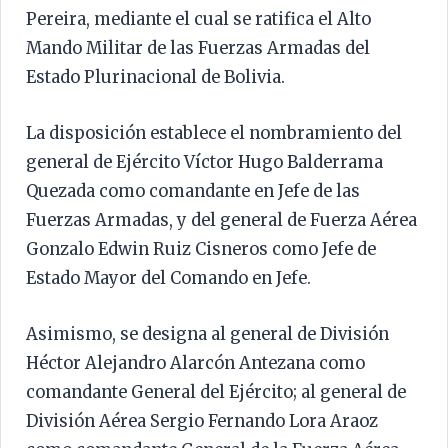
Pereira, mediante el cual se ratifica el Alto
Mando Militar de las Fuerzas Armadas del
Estado Plurinacional de Bolivia.
La disposición establece el nombramiento del
general de Ejército Víctor Hugo Balderrama
Quezada como comandante en Jefe de las
Fuerzas Armadas, y del general de Fuerza Aérea
Gonzalo Edwin Ruiz Cisneros como Jefe de
Estado Mayor del Comando en Jefe.
Asimismo, se designa al general de División
Héctor Alejandro Alarcón Antezana como
comandante General del Ejército; al general de
División Aérea Sergio Fernando Lora Araoz