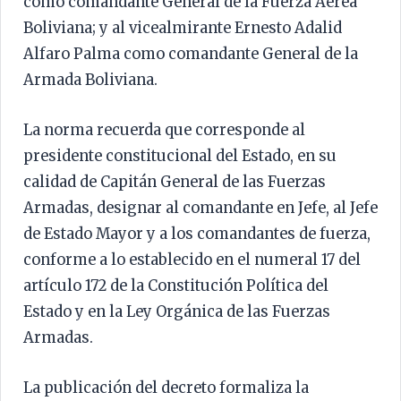
como comandante General de la Fuerza Aérea
Boliviana; y al vicealmirante Ernesto Adalid
Alfaro Palma como comandante General de la
Armada Boliviana.
La norma recuerda que corresponde al
presidente constitucional del Estado, en su
calidad de Capitán General de las Fuerzas
Armadas, designar al comandante en Jefe, al Jefe
de Estado Mayor y a los comandantes de fuerza,
conforme a lo establecido en el numeral 17 del
artículo 172 de la Constitución Política del
Estado y en la Ley Orgánica de las Fuerzas
Armadas.
La publicación del decreto formaliza la