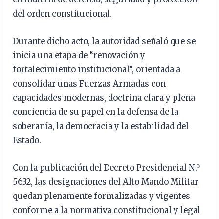
del orden constitucional.
Durante dicho acto, la autoridad señaló que se
inicia una etapa de “renovación y
fortalecimiento institucional”, orientada a
consolidar unas Fuerzas Armadas con
capacidades modernas, doctrina clara y plena
conciencia de su papel en la defensa de la
soberanía, la democracia y la estabilidad del
Estado.
Con la publicación del Decreto Presidencial N.º
5632, las designaciones del Alto Mando Militar
quedan plenamente formalizadas y vigentes
conforme a la normativa constitucional y legal