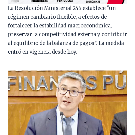
La Resolución Ministerial 245 establece “un
régimen cambiario flexible, a efectos de
fortalecer la estabilidad macroeconómica,
preservar la competitividad externa y contribuir
al equilibrio de la balanza de pagos”. La medida
entró en vigencia desde hoy.