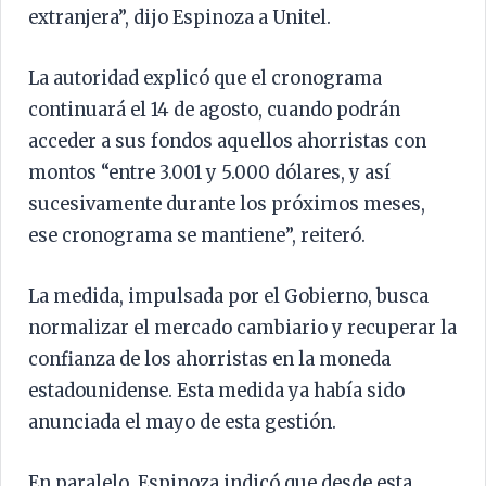
extranjera”, dijo Espinoza a Unitel.
La autoridad explicó que el cronograma
continuará el 14 de agosto, cuando podrán
acceder a sus fondos aquellos ahorristas con
montos “entre 3.001 y 5.000 dólares, y así
sucesivamente durante los próximos meses,
ese cronograma se mantiene”, reiteró.
La medida, impulsada por el Gobierno, busca
normalizar el mercado cambiario y recuperar la
confianza de los ahorristas en la moneda
estadounidense. Esta medida ya había sido
anunciada el mayo de esta gestión.
En paralelo, Espinoza indicó que desde esta