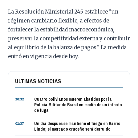
La Resolución Ministerial 245 establece “un
régimen cambiario flexible, a efectos de
fortalecer la estabilidad macroeconómica,
preservar la competitividad externa y contribuir
al equilibrio de la balanza de pagos”. La medida
entró en vigencia desde hoy.
ULTIMAS NOTICIAS
Cuatro bolivianos mueren abatidos por la
20:32
Policía Militar de Brasil en medio de un intento
de fuga
Un día después se mantiene el fuego en Barrio
01:37
Lindo; el mercado cruceño será derruido