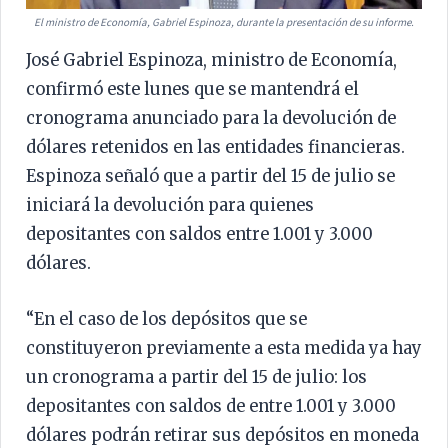
El ministro de Economía, Gabriel Espinoza, durante la presentación de su informe.
José Gabriel Espinoza, ministro de Economía,
confirmó este lunes que se mantendrá el
cronograma anunciado para la devolución de
dólares retenidos en las entidades financieras.
Espinoza señaló que a partir del 15 de julio se
iniciará la devolución para quienes
depositantes con saldos entre 1.001 y 3.000
dólares.
“En el caso de los depósitos que se
constituyeron previamente a esta medida ya hay
un cronograma a partir del 15 de julio: los
depositantes con saldos de entre 1.001 y 3.000
dólares podrán retirar sus depósitos en moneda