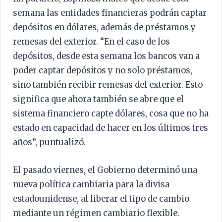
semana las entidades financieras podrán captar
depósitos en dólares, además de préstamos y
remesas del exterior. “En el caso de los
depósitos, desde esta semana los bancos van a
poder captar depósitos y no solo préstamos,
sino también recibir remesas del exterior. Esto
significa que ahora también se abre que el
sistema financiero capte dólares, cosa que no ha
estado en capacidad de hacer en los últimos tres
años”, puntualizó.
El pasado viernes, el Gobierno determinó una
nueva política cambiaria para la divisa
estadounidense, al liberar el tipo de cambio
mediante un régimen cambiario flexible.