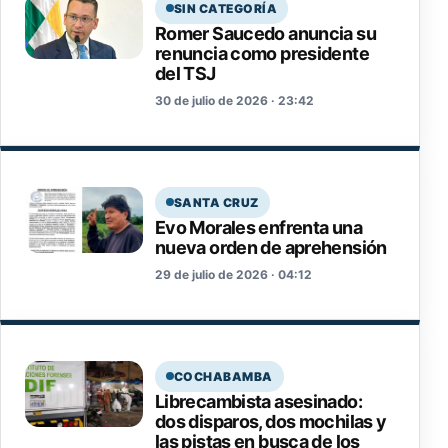
SIN CATEGORÍA
Romer Saucedo anuncia su
renuncia como presidente
del TSJ
30 de julio de 2026 · 23:42
SANTA CRUZ
Evo Morales enfrenta una
nueva orden de aprehensión
29 de julio de 2026 · 04:12
COCHABAMBA
Librecambista asesinado:
dos disparos, dos mochilas y
las pistas en busca de los