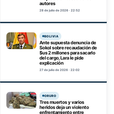
autores
28 de julio de 2026 · 22:52
BOLIVIA
Ante supuesta denuncia de
Sokol sobre recaudación de
$us 2 millones para sacarlo
del cargo, Lara le pide
explicación
27 de julio de 2026 · 22:02
ORURO
Tres muertos y varios
heridos deja un violento
enfrentamiento entre