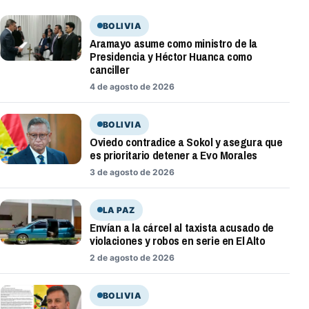
BOLIVIA
Aramayo asume como ministro de la
Presidencia y Héctor Huanca como
canciller
4 de agosto de 2026
BOLIVIA
Oviedo contradice a Sokol y asegura que
es prioritario detener a Evo Morales
3 de agosto de 2026
LA PAZ
Envían a la cárcel al taxista acusado de
violaciones y robos en serie en El Alto
2 de agosto de 2026
BOLIVIA