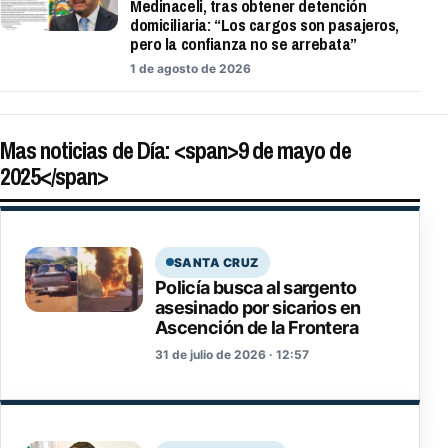
Medinaceli, tras obtener detención
domiciliaria: “Los cargos son pasajeros,
pero la confianza no se arrebata”
1 de agosto de 2026
Mas noticias de Día: <span>9 de mayo de
2025</span>
SANTA CRUZ
Policía busca al sargento
asesinado por sicarios en
Ascención de la Frontera
31 de julio de 2026 · 12:57