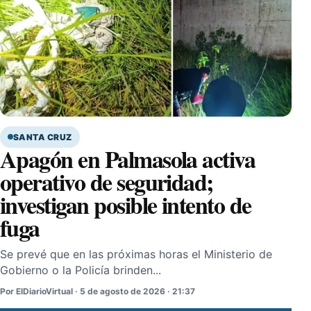
SANTA CRUZ
Apagón en Palmasola activa
operativo de seguridad;
investigan posible intento de
fuga
Se prevé que en las próximas horas el Ministerio de
Gobierno o la Policía brinden...
Por ElDiarioVirtual · 5 de agosto de 2026 · 21:37