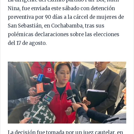
Nina, fue enviada este sábado con detención
preventiva por 90 días a la cárcel de mujeres de
San Sebastián, en Cochabamba, tras sus
polémicas declaraciones sobre las elecciones
del 17 de agosto.
La decisión fue tomada por un juez cautelar, en