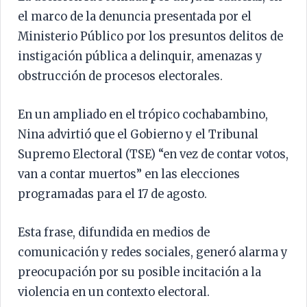
el marco de la denuncia presentada por el
Ministerio Público por los presuntos delitos de
instigación pública a delinquir, amenazas y
obstrucción de procesos electorales.
En un ampliado en el trópico cochabambino,
Nina advirtió que el Gobierno y el Tribunal
Supremo Electoral (TSE) “en vez de contar votos,
van a contar muertos” en las elecciones
programadas para el 17 de agosto.
Esta frase, difundida en medios de
comunicación y redes sociales, generó alarma y
preocupación por su posible incitación a la
violencia en un contexto electoral.