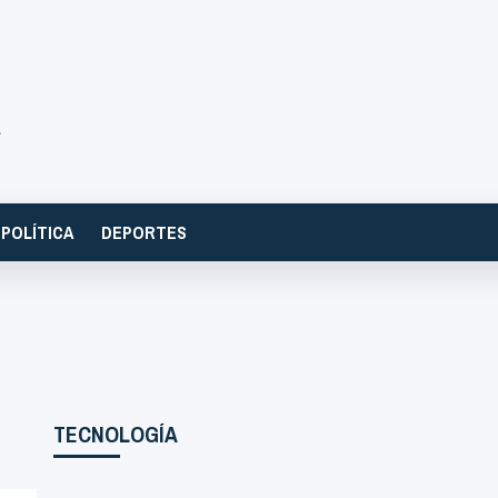
POLÍTICA
DEPORTES
TECNOLOGÍA