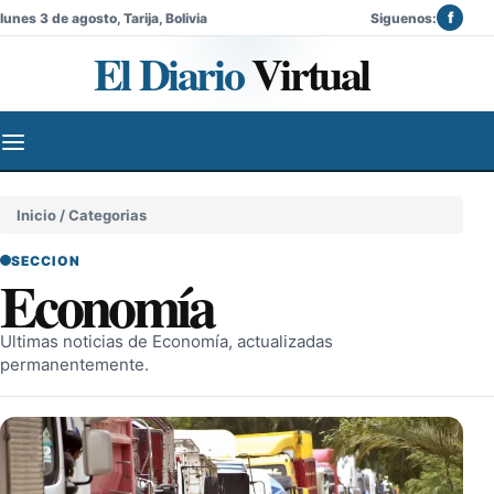
f
lunes 3 de agosto, Tarija, Bolivia
Siguenos:
El Diario
Virtual
Inicio
/ Categorias
SECCION
Economía
Ultimas noticias de Economía, actualizadas
permanentemente.