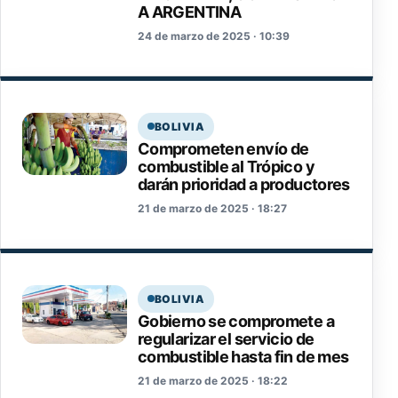
A ARGENTINA
24 de marzo de 2025 · 10:39
BOLIVIA
Comprometen envío de
combustible al Trópico y
darán prioridad a productores
21 de marzo de 2025 · 18:27
BOLIVIA
Gobierno se compromete a
regularizar el servicio de
combustible hasta fin de mes
21 de marzo de 2025 · 18:22