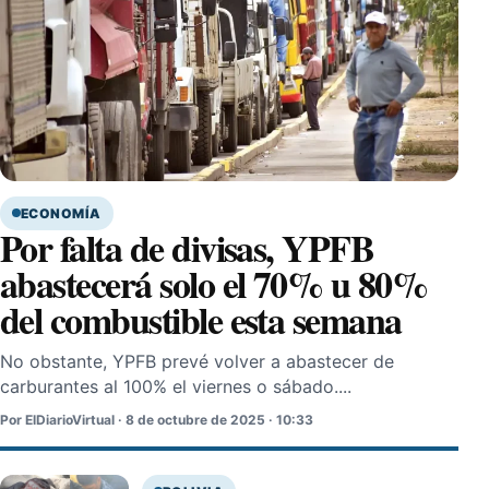
ECONOMÍA
Por falta de divisas, YPFB
abastecerá solo el 70% u 80%
del combustible esta semana
No obstante, YPFB prevé volver a abastecer de
carburantes al 100% el viernes o sábado....
Por ElDiarioVirtual · 8 de octubre de 2025 · 10:33