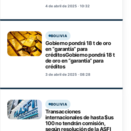
4 de abril de 2025 · 10:32
BOLIVIA
Gobierno pondrá 18 t de oro
en “garantía” para
créditosGobierno pondrá 18 t
de oro en “garantía” para
créditos
3 de abril de 2025 · 08:28
BOLIVIA
Transacciones
internacionales de hasta $us
100 no tendrán comisión,
según resolución de la ASFI