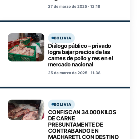
27 de marzo de 2025 · 12:18
BOLIVIA
Diálogo público – privado
logra bajar precios de las
carnes de pollo y res en el
mercado nacional
25 de marzo de 2025 · 11:38
BOLIVIA
CONFISCAN 34.000 KILOS
DE CARNE
PRESUNTAMENTE DE
CONTRABANDO EN
MACHARETI, CON DESTINO