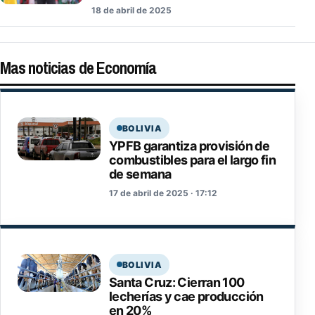
18 de abril de 2025
Mas noticias de Economía
BOLIVIA
YPFB garantiza provisión de
combustibles para el largo fin
de semana
17 de abril de 2025 · 17:12
BOLIVIA
Santa Cruz: Cierran 100
lecherías y cae producción
en 20%